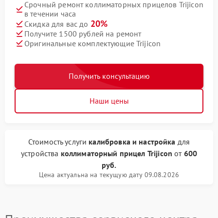
Срочный ремонт коллиматорных прицелов Trijicon
в течении часа
20%
Скидка для вас до
Получите 1500 рублей на ремонт
Оригинальные комплектующие Trijicon
Получить консультацию
Наши цены
Стоимость услуги
калибровка и настройка
для
устройства
коллиматорный прицел Trijicon
от
600
руб.
Цена актуальна на текущую дату 09.08.2026