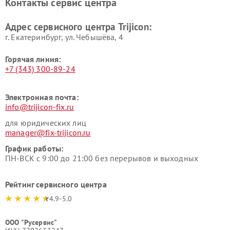
Контакты сервис центра
Адрес сервисного центра Trijicon:
г. Екатеринбург, ул. Чебышёва, 4
Горячая линия:
+7 (343) 300-89-24
Электронная почта:
info@trijicon-fix.ru
для юридических лиц
manager@fix-trijicon.ru
График работы:
ПН-ВСК с 9:00 до 21:00 без перерывов и выходных
Рейтинг сервисного центра
4.9-5.0
ООО "Русервис"