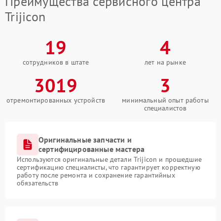
Преимущества сервисного центра
Trijicon
19
4
сотрудников в штате
лет на рынке
3019
3
отремонтированных устройств
минимальный опыт работы
специалистов
Оригинальные запчасти и
сертифицированные мастера
Используются оригинальные детали Trijicon и прошедшие
сертификацию специалисты, что гарантирует корректную
работу после ремонта и сохранение гарантийных
обязательств