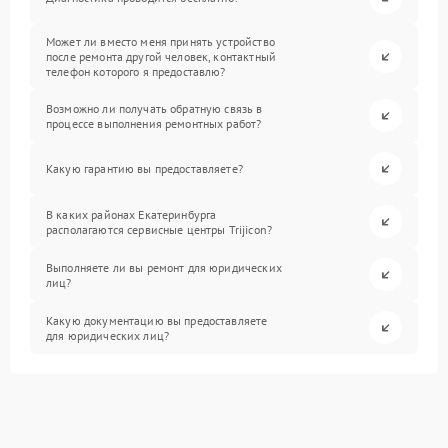
Может ли вместо меня принять устройство
после ремонта другой человек, контактный
телефон которого я предоставлю?
Возможно ли получать обратную связь в
процессе выполнения ремонтных работ?
Какую гарантию вы предоставляете?
В каких районах Екатеринбурга
располагаются сервисные центры Trijicon?
Выполняете ли вы ремонт для юридических
лиц?
Какую документацию вы предоставляете
для юридических лиц?