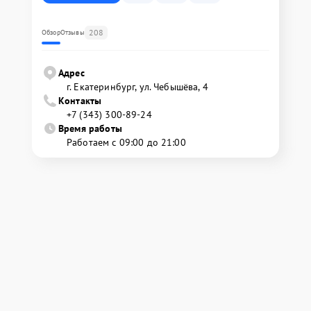
208
Обзор
Отзывы
Адрес
г. Екатеринбург, ул. Чебышёва, 4
Контакты
+7 (343) 300-89-24
Время работы
Работаем с 09:00 до 21:00