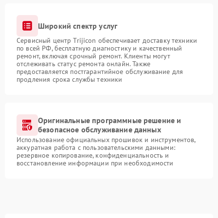
Широкий спектр услуг
Сервисный центр Trijicon обеспечивает доставку техники
по всей РФ, бесплатную диагностику и качественный
ремонт, включая срочный ремонт. Клиенты могут
отслеживать статус ремонта онлайн. Также
предоставляется постгарантийное обслуживание для
продления срока службы техники
Оригинальные программные решение и
безопасное обслуживание данных
Использование официальных прошивок и инструментов,
аккуратная работа с пользовательскими данными:
резервное копирование, конфиденциальность и
восстановление информации при необходимости