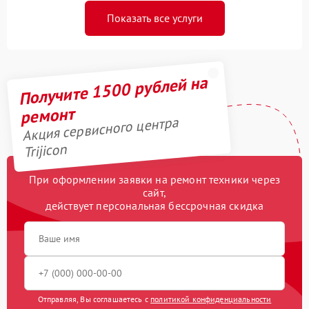
Показать все услуги
Получите 1500 рублей на
ремонт
Акция сервисного центра
Trijicon
При оформлении заявки на ремонт техники через
сайт,
действует персональная бессрочная скидка
Отправляя, Вы соглашаетесь с
политикой конфиденциальности