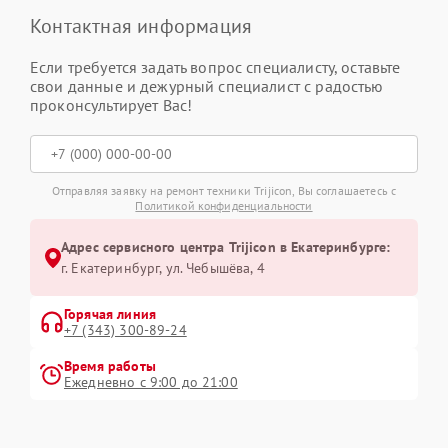
Контактная информация
Если требуется задать вопрос специалисту, оставьте
свои данные и дежурный специалист с радостью
проконсультирует Вас!
Отправляя заявку на ремонт техники Trijicon, Вы соглашаетесь с
Политикой конфиденциальности
Адрес сервисного центра Trijicon в Екатеринбурге:
г. Екатеринбург, ул. Чебышёва, 4
Горячая линия
+7 (343) 300-89-24
Время работы
Ежедневно с 9:00 до 21:00