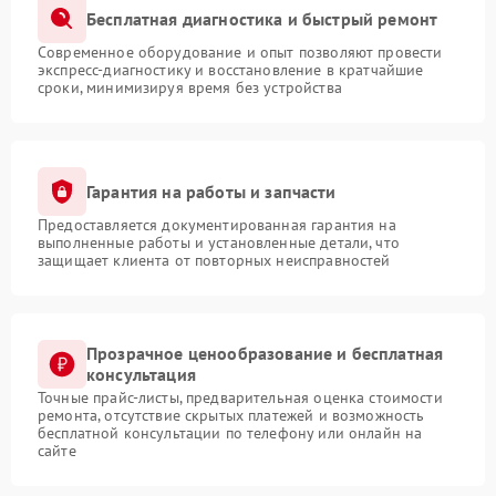
Бесплатная диагностика и быстрый ремонт
Современное оборудование и опыт позволяют провести
экспресс-диагностику и восстановление в кратчайшие
сроки, минимизируя время без устройства
Гарантия на работы и запчасти
Предоставляется документированная гарантия на
выполненные работы и установленные детали, что
защищает клиента от повторных неисправностей
Прозрачное ценообразование и бесплатная
консультация
Точные прайс-листы, предварительная оценка стоимости
ремонта, отсутствие скрытых платежей и возможность
бесплатной консультации по телефону или онлайн на
сайте