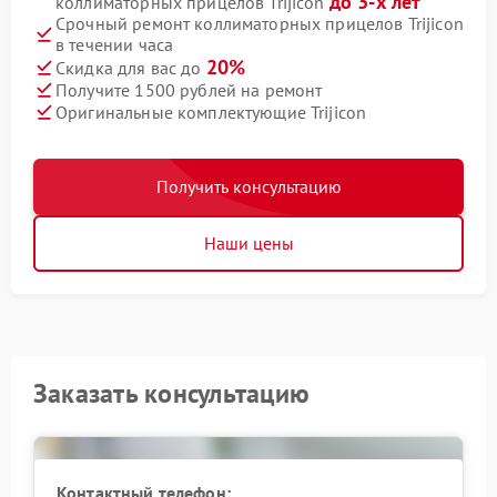
до 3-х лет
коллиматорных прицелов Trijicon
Срочный ремонт коллиматорных прицелов Trijicon
в течении часа
20%
Скидка для вас до
Получите 1500 рублей на ремонт
Оригинальные комплектующие Trijicon
Получить консультацию
Наши цены
Заказать консультацию
Контактный телефон: