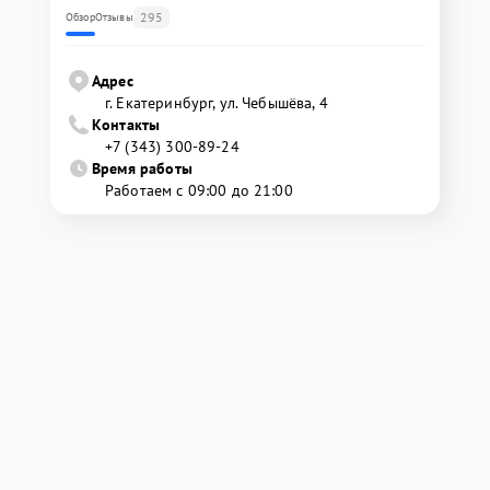
295
Обзор
Отзывы
Адрес
г. Екатеринбург, ул. Чебышёва, 4
Контакты
+7 (343) 300-89-24
Время работы
Работаем с 09:00 до 21:00