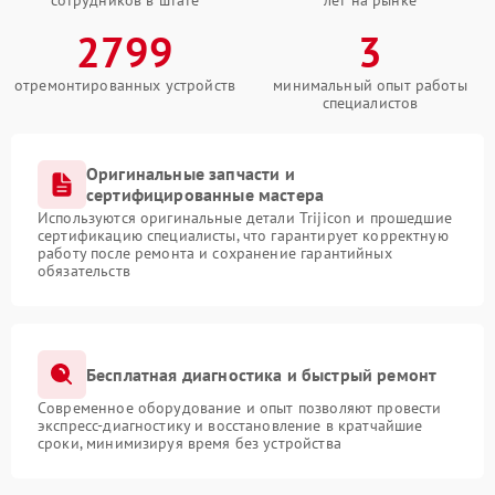
сотрудников в штате
лет на рынке
2799
3
отремонтированных устройств
минимальный опыт работы
специалистов
Оригинальные запчасти и
сертифицированные мастера
Используются оригинальные детали Trijicon и прошедшие
сертификацию специалисты, что гарантирует корректную
работу после ремонта и сохранение гарантийных
обязательств
Бесплатная диагностика и быстрый ремонт
Современное оборудование и опыт позволяют провести
экспресс-диагностику и восстановление в кратчайшие
сроки, минимизируя время без устройства