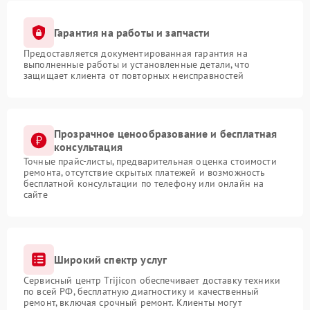
Гарантия на работы и запчасти
Предоставляется документированная гарантия на
выполненные работы и установленные детали, что
защищает клиента от повторных неисправностей
Прозрачное ценообразование и бесплатная
консультация
Точные прайс-листы, предварительная оценка стоимости
ремонта, отсутствие скрытых платежей и возможность
бесплатной консультации по телефону или онлайн на
сайте
Широкий спектр услуг
Сервисный центр Trijicon обеспечивает доставку техники
по всей РФ, бесплатную диагностику и качественный
ремонт, включая срочный ремонт. Клиенты могут