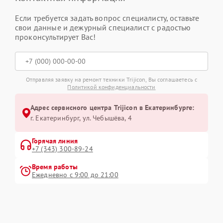
Если требуется задать вопрос специалисту, оставьте
свои данные и дежурный специалист с радостью
проконсультирует Вас!
Отправляя заявку на ремонт техники Trijicon, Вы соглашаетесь с
Политикой конфиденциальности
Адрес сервисного центра Trijicon в Екатеринбурге:
г. Екатеринбург, ул. Чебышёва, 4
Горячая линия
+7 (343) 300-89-24
Время работы
Ежедневно с 9:00 до 21:00