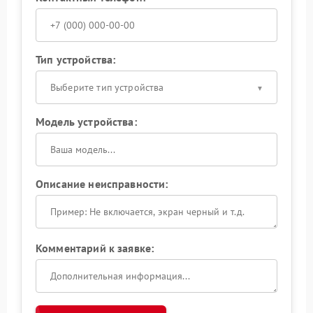
Тип устройства:
Выберите тип устройства
Модель устройства:
Описание неисправности:
Комментарий к заявке: