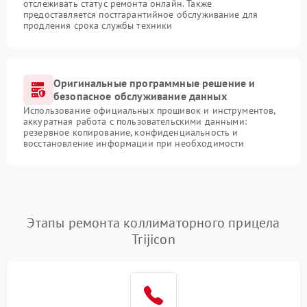
отслеживать статус ремонта онлайн. Также
предоставляется постгарантийное обслуживание для
продления срока службы техники
Оригинальные программные решение и
безопасное обслуживание данных
Использование официальных прошивок и инструментов,
аккуратная работа с пользовательскими данными:
резервное копирование, конфиденциальность и
восстановление информации при необходимости
Этапы ремонта коллиматорного прицела
Trijicon