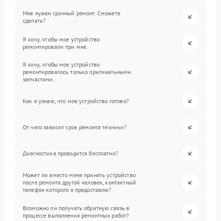
Мне нужен срочный ремонт. Сможете
сделать?
Я хочу, чтобы мое устройство
ремонтировали при мне.
Я хочу, чтобы мое устройство
ремонтировалось только оригинальными
запчастями.
Как я узнаю, что мое устройство готово?
От чего зависит срок ремонта техники?
Диагностика проводится бесплатно?
Может ли вместо меня принять устройство
после ремонта другой человек, контактный
телефон которого я предоставлю?
Возможно ли получать обратную связь в
процессе выполнения ремонтных работ?