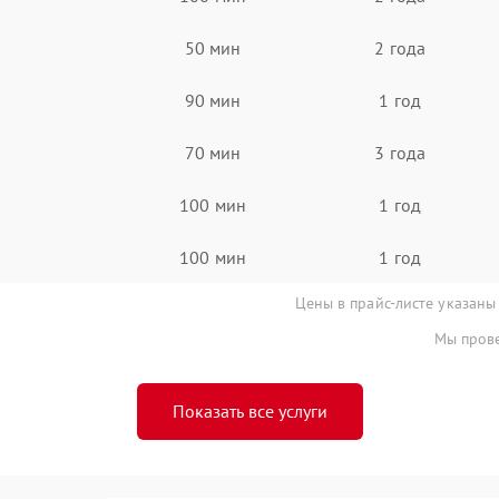
50 мин
2 года
90 мин
1 год
70 мин
3 года
100 мин
1 год
100 мин
1 год
Цены в прайс-листе указаны
Мы прове
Показать все услуги