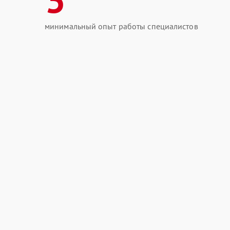
минимальный опыт работы специалистов