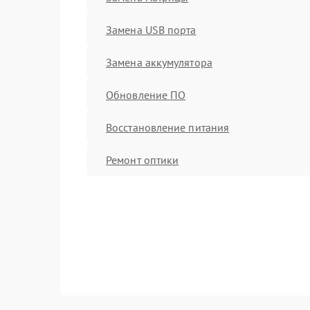
Замена USB порта
Замена аккумулятора
Обновление ПО
Восстановление питания
Ремонт оптики