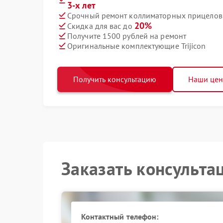
3-х лет
Срочный ремонт коллиматорных прицелов Tr
20%
Скидка для вас до
Получите 1500 рублей на ремонт
Оригинальные комплектующие Trijicon
Получить консультацию
Наши це
Заказать консульта
Контактный телефон: