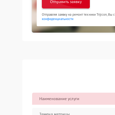
Отправить заявку
Отправляя заявку на ремонт техники Trijicon, Вы
конфиденциальности
Наименование услуги
Замена матрицы