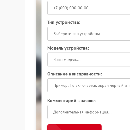
Тип устройства:
Выберите тип устройства
Модель устройства:
Описание неисправности:
Комментарий к заявке: