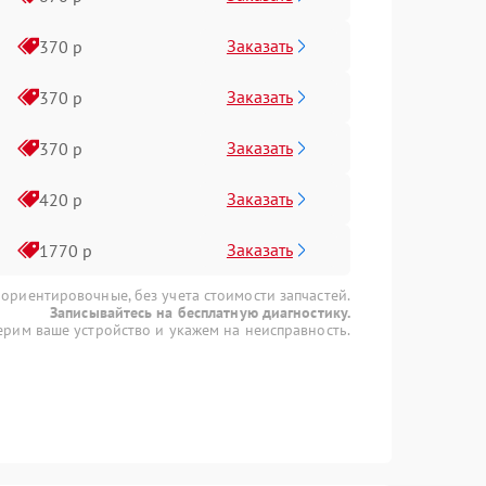
Заказать
370 р
Заказать
370 р
Заказать
370 р
Заказать
420 р
Заказать
1770 р
 ориентировочные, без учета стоимости запчастей.
Записывайтесь на бесплатную диагностику.
рим ваше устройство и укажем на неисправность.