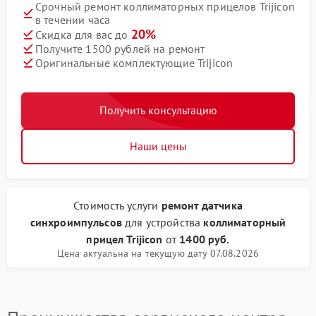
Срочный ремонт коллиматорных прицелов Trijicon
в течении часа
20%
Скидка для вас до
Получите 1500 рублей на ремонт
Оригинальные комплектующие Trijicon
Получить консультацию
Наши цены
Стоимость услуги
ремонт датчика
синхроимпульсов
для устройства
коллиматорный
прицел Trijicon
от
1400 руб.
Цена актуальна на текущую дату 07.08.2026