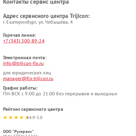
Контакты сервис центра
Адрес сервисного центра Trijicon:
г. Екатеринбург, ул. Чебышёва, 4
Горячая линия:
+7 (343) 300-89-24
Электронная почта:
info@trijicon-fix.ru
для юридических лиц
manager@fix-trijicon.ru
График работы:
ПН-ВСК с 9:00 до 21:00 без перерывов и выходных
Рейтинг сервисного центра
4.9-5.0
ООО "Русервис"