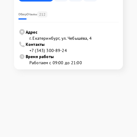
212
Обзор
Отзывы
Адрес
г. Екатеринбург, ул. Чебышёва, 4
Контакты
+7 (343) 300-89-24
Время работы
Работаем с 09:00 до 21:00