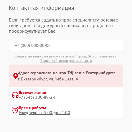
Контактная информация
Если требуется задать вопрос специалисту, оставьте
свои данные и дежурный специалист с радостью
проконсультирует Вас!
Отправляя заявку на ремонт техники Trijicon, Вы соглашаетесь с
Политикой конфиденциальности
Адрес сервисного центра Trijicon в Екатеринбурге:
г. Екатеринбург, ул. Чебышёва, 4
Горячая линия
+7 (343) 300-89-24
Время работы
Ежедневно с 9:00 до 21:00