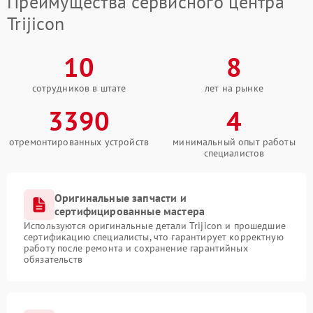
Преимущества сервисного центра
Trijicon
10
8
сотрудников в штате
лет на рынке
3390
4
отремонтированных устройств
минимальный опыт работы
специалистов
Оригинальные запчасти и
сертифицированные мастера
Используются оригинальные детали Trijicon и прошедшие
сертификацию специалисты, что гарантирует корректную
работу после ремонта и сохранение гарантийных
обязательств