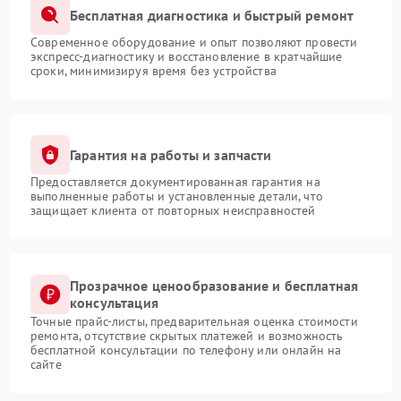
Бесплатная диагностика и быстрый ремонт
Современное оборудование и опыт позволяют провести
экспресс-диагностику и восстановление в кратчайшие
сроки, минимизируя время без устройства
Гарантия на работы и запчасти
Предоставляется документированная гарантия на
выполненные работы и установленные детали, что
защищает клиента от повторных неисправностей
Прозрачное ценообразование и бесплатная
консультация
Точные прайс-листы, предварительная оценка стоимости
ремонта, отсутствие скрытых платежей и возможность
бесплатной консультации по телефону или онлайн на
сайте