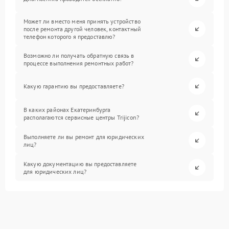
Может ли вместо меня принять устройство
после ремонта другой человек, контактный
телефон которого я предоставлю?
Возможно ли получать обратную связь в
процессе выполнения ремонтных работ?
Какую гарантию вы предоставляете?
В каких районах Екатеринбурга
располагаются сервисные центры Trijicon?
Выполняете ли вы ремонт для юридических
лиц?
Какую документацию вы предоставляете
для юридических лиц?