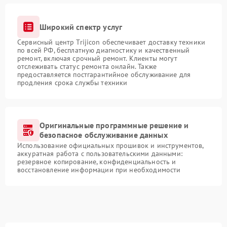
Широкий спектр услуг
Сервисный центр Trijicon обеспечивает доставку техники
по всей РФ, бесплатную диагностику и качественный
ремонт, включая срочный ремонт. Клиенты могут
отслеживать статус ремонта онлайн. Также
предоставляется постгарантийное обслуживание для
продления срока службы техники
Оригинальные программные решение и
безопасное обслуживание данных
Использование официальных прошивок и инструментов,
аккуратная работа с пользовательскими данными:
резервное копирование, конфиденциальность и
восстановление информации при необходимости