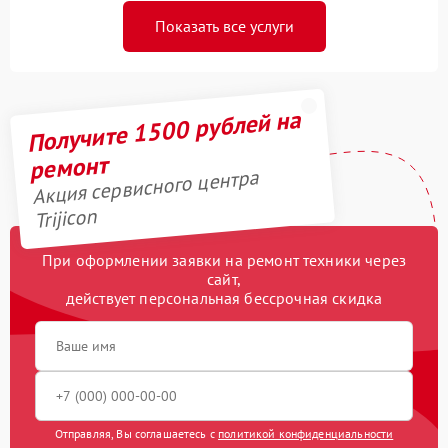
Показать все услуги
Получите 1500 рублей на
ремонт
Акция сервисного центра
Trijicon
При оформлении заявки на ремонт техники через
сайт,
действует персональная бессрочная скидка
Отправляя, Вы соглашаетесь с
политикой конфиденциальности