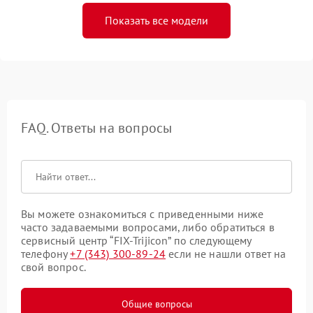
Показать все модели
FAQ. Ответы на вопросы
Вы можете ознакомиться с приведенными ниже
часто задаваемыми вопросами, либо обратиться в
сервисный центр “FIX-Trijicon” по следующему
телефону
+7 (343) 300-89-24
если не нашли ответ на
свой вопрос.
Общие вопросы