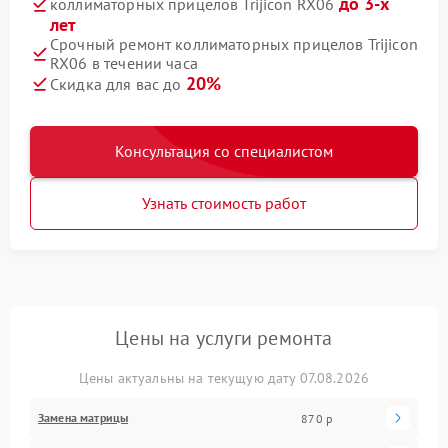
до 3-х
коллиматорных прицелов Trijicon RX06
лет
Срочный ремонт коллиматорных прицелов Trijicon
RX06 в течении часа
20%
Скидка для вас до
Консультация со специалистом
Узнать стоимость работ
Цены на услуги ремонта
Цены актуальны на текущую дату 07.08.2026
Замена матрицы
870 р