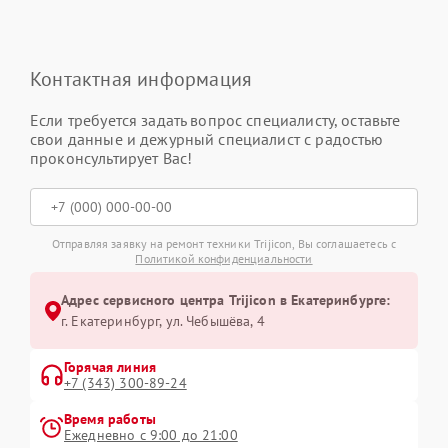
Контактная информация
Если требуется задать вопрос специалисту, оставьте
свои данные и дежурный специалист с радостью
проконсультирует Вас!
Отправляя заявку на ремонт техники Trijicon, Вы соглашаетесь с
Политикой конфиденциальности
Адрес сервисного центра Trijicon в Екатеринбурге:
г. Екатеринбург, ул. Чебышёва, 4
Горячая линия
+7 (343) 300-89-24
Время работы
Ежедневно с 9:00 до 21:00