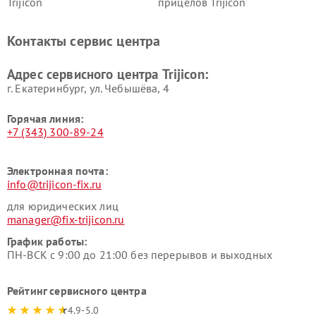
Trijicon
прицелов Trijicon
Контакты сервис центра
Адрес сервисного центра Trijicon:
г. Екатеринбург, ул. Чебышёва, 4
Горячая линия:
+7 (343) 300-89-24
Электронная почта:
info@trijicon-fix.ru
для юридических лиц
manager@fix-trijicon.ru
График работы:
ПН-ВСК с 9:00 до 21:00 без перерывов и выходных
Рейтинг сервисного центра
4.9-5.0