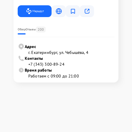
Маршрут
200
Обзор
Отзывы
Адрес
г. Екатеринбург, ул. Чебышёва, 4
Контакты
+7 (343) 300-89-24
Время работы
Работаем с 09:00 до 21:00