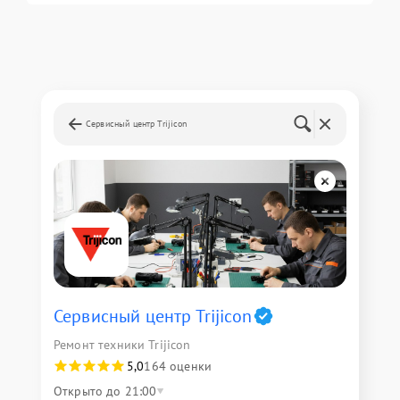
Сервисный центр Trijicon
Сервисный центр Trijicon
Ремонт техники Trijicon
5,0
164 оценки
Открыто до 21:00