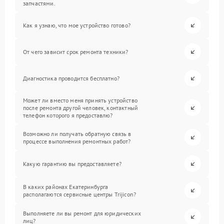
запчастями.
Как я узнаю, что мое устройство готово?
От чего зависит срок ремонта техники?
Диагностика проводится бесплатно?
Может ли вместо меня принять устройство
после ремонта другой человек, контактный
телефон которого я предоставлю?
Возможно ли получать обратную связь в
процессе выполнения ремонтных работ?
Какую гарантию вы предоставляете?
В каких районах Екатеринбурга
располагаются сервисные центры Trijicon?
Выполняете ли вы ремонт для юридических
лиц?