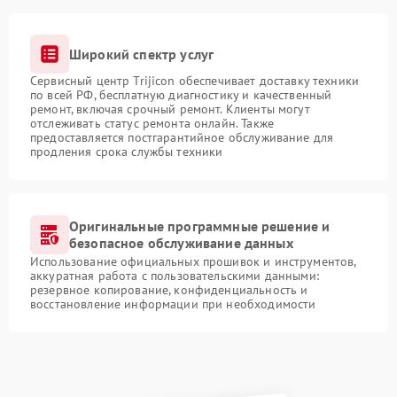
Широкий спектр услуг
Сервисный центр Trijicon обеспечивает доставку техники
по всей РФ, бесплатную диагностику и качественный
ремонт, включая срочный ремонт. Клиенты могут
отслеживать статус ремонта онлайн. Также
предоставляется постгарантийное обслуживание для
продления срока службы техники
Оригинальные программные решение и
безопасное обслуживание данных
Использование официальных прошивок и инструментов,
аккуратная работа с пользовательскими данными:
резервное копирование, конфиденциальность и
восстановление информации при необходимости