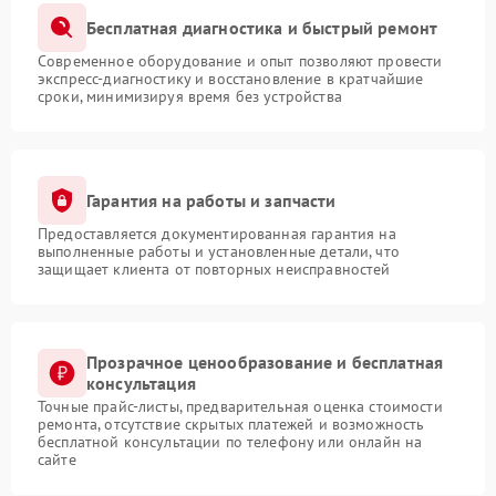
Бесплатная диагностика и быстрый ремонт
Современное оборудование и опыт позволяют провести
экспресс-диагностику и восстановление в кратчайшие
сроки, минимизируя время без устройства
Гарантия на работы и запчасти
Предоставляется документированная гарантия на
выполненные работы и установленные детали, что
защищает клиента от повторных неисправностей
Прозрачное ценообразование и бесплатная
консультация
Точные прайс-листы, предварительная оценка стоимости
ремонта, отсутствие скрытых платежей и возможность
бесплатной консультации по телефону или онлайн на
сайте