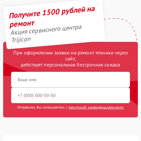
Получите 1500 рублей на
ремонт
Акция сервисного центра
Trijicon
При оформлении заявки на ремонт техники через
сайт,
действует персональная бессрочная скидка
Отправляя, Вы соглашаетесь с
политикой конфиденциальности