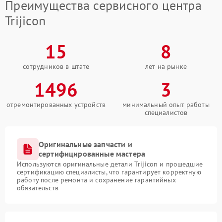
Преимущества сервисного центра
Trijicon
15
8
сотрудников в штате
лет на рынке
1496
3
отремонтированных устройств
минимальный опыт работы
специалистов
Оригинальные запчасти и
сертифицированные мастера
Используются оригинальные детали Trijicon и прошедшие
сертификацию специалисты, что гарантирует корректную
работу после ремонта и сохранение гарантийных
обязательств