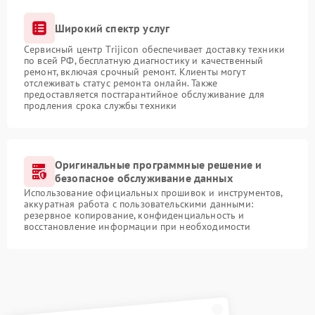
Широкий спектр услуг
Сервисный центр Trijicon обеспечивает доставку техники
по всей РФ, бесплатную диагностику и качественный
ремонт, включая срочный ремонт. Клиенты могут
отслеживать статус ремонта онлайн. Также
предоставляется постгарантийное обслуживание для
продления срока службы техники
Оригинальные программные решение и
безопасное обслуживание данных
Использование официальных прошивок и инструментов,
аккуратная работа с пользовательскими данными:
резервное копирование, конфиденциальность и
восстановление информации при необходимости