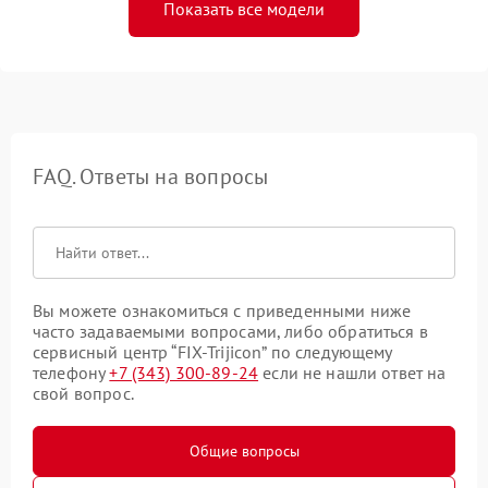
Показать все модели
FAQ. Ответы на вопросы
Вы можете ознакомиться с приведенными ниже
часто задаваемыми вопросами, либо обратиться в
сервисный центр “FIX-Trijicon” по следующему
телефону
+7 (343) 300-89-24
если не нашли ответ на
свой вопрос.
Общие вопросы