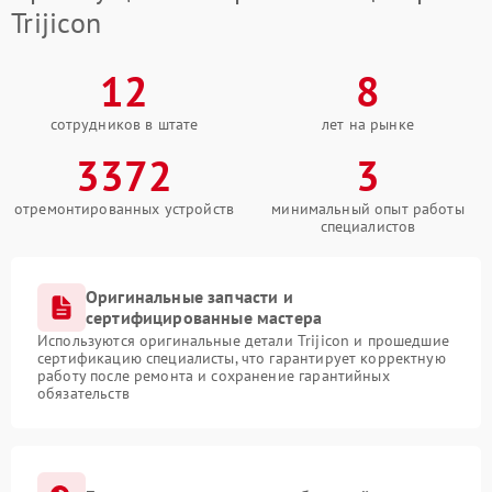
Trijicon
12
8
сотрудников в штате
лет на рынке
3372
3
отремонтированных устройств
минимальный опыт работы
специалистов
Оригинальные запчасти и
сертифицированные мастера
Используются оригинальные детали Trijicon и прошедшие
сертификацию специалисты, что гарантирует корректную
работу после ремонта и сохранение гарантийных
обязательств