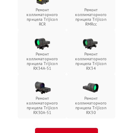
Ремонт
Ремонт
коллиматорного
коллиматорного
прицела Trijicon
прицела Trijicon
RCR
RMRcc
Ремонт
Ремонт
коллиматорного
коллиматорного
прицела Trijicon
прицела Trijicon
RX34A-51
RX34
Ремонт
Ремонт
коллиматорного
коллиматорного
прицела Trijicon
прицела Trijicon
RX30A-51
RX30