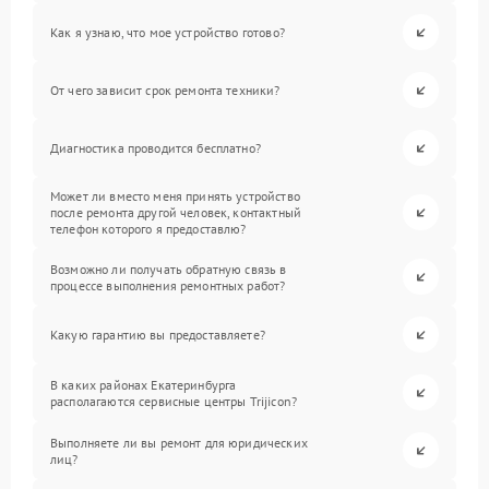
Как я узнаю, что мое устройство готово?
От чего зависит срок ремонта техники?
Диагностика проводится бесплатно?
Может ли вместо меня принять устройство
после ремонта другой человек, контактный
телефон которого я предоставлю?
Возможно ли получать обратную связь в
процессе выполнения ремонтных работ?
Какую гарантию вы предоставляете?
В каких районах Екатеринбурга
располагаются сервисные центры Trijicon?
Выполняете ли вы ремонт для юридических
лиц?