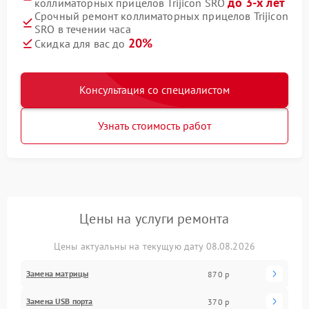
до 3-х лет
коллиматорных прицелов Trijicon SRO
Срочный ремонт коллиматорных прицелов Trijicon
SRO в течении часа
20%
Скидка для вас до
Консультация со специалистом
Узнать стоимость работ
Цены на услуги ремонта
Цены актуальны на текущую дату 08.08.2026
Замена матрицы
870 р
Замена USB порта
370 р