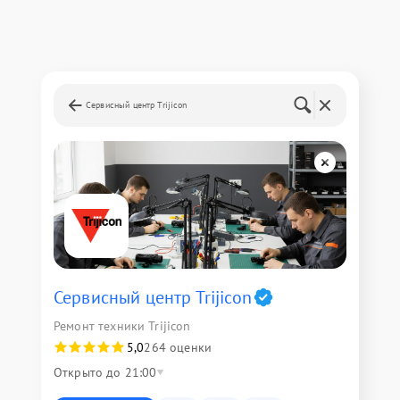
Сервисный центр Trijicon
Сервисный центр Trijicon
Ремонт техники Trijicon
5,0
264 оценки
Открыто до 21:00