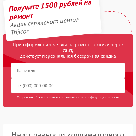
Получите 1500 рублей на
ремонт
Акция сервисного центра
Trijicon
При оформлении заявки на ремонт техники через
сайт,
действует персональная бессрочная скидка
Отправляя, Вы соглашаетесь с
политикой конфиденциальности
Неисправности коллиматорного