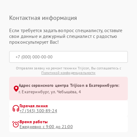
Контактная информация
Если требуется задать вопрос специалисту, оставьте
свои данные и дежурный специалист с радостью
проконсультирует Вас!
Отправляя заявку на ремонт техники Trijicon, Вы соглашаетесь с
Политикой конфиденциальности
Адрес сервисного центра Trijicon в Екатеринбурге:
г. Екатеринбург, ул. Чебышёва, 4
Горячая линия
+7 (343) 300-89-24
Время работы
Ежедневно с 9:00 до 21:00