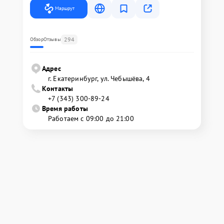
Маршрут
294
Обзор
Отзывы
Адрес
г. Екатеринбург, ул. Чебышёва, 4
Контакты
+7 (343) 300-89-24
Время работы
Работаем с 09:00 до 21:00