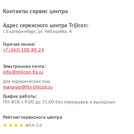
Контакты сервис центра
Адрес сервисного центра Trijicon:
г. Екатеринбург, ул. Чебышёва, 4
Горячая линия:
+7 (343) 300-89-24
Электронная почта:
info@trijicon-fix.ru
для юридических лиц
manager@fix-trijicon.ru
График работы:
ПН-ВСК с 9:00 до 21:00 без перерывов и выходных
Рейтинг сервисного центра
4.9-5.0