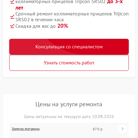
до 3-х
коллиматорных прицелов Trijicon SRS02
лет
Срочный ремонт коллиматорных прицелов Trijicon
SRS02 в течении часа
20%
Скидка для вас до
Консультация со специалистом
Узнать стоимость работ
Цены на услуги ремонта
Цены актуальны на текущую дату 10.08.2026
Замена матрицы
870 р