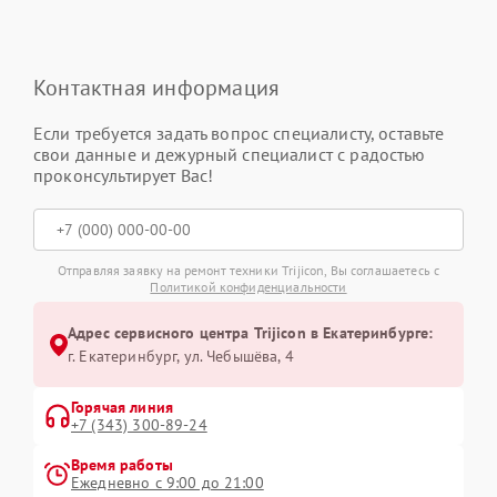
Контактная информация
Если требуется задать вопрос специалисту, оставьте
свои данные и дежурный специалист с радостью
проконсультирует Вас!
Отправляя заявку на ремонт техники Trijicon, Вы соглашаетесь с
Политикой конфиденциальности
Адрес сервисного центра Trijicon в Екатеринбурге:
г. Екатеринбург, ул. Чебышёва, 4
Горячая линия
+7 (343) 300-89-24
Время работы
Ежедневно с 9:00 до 21:00