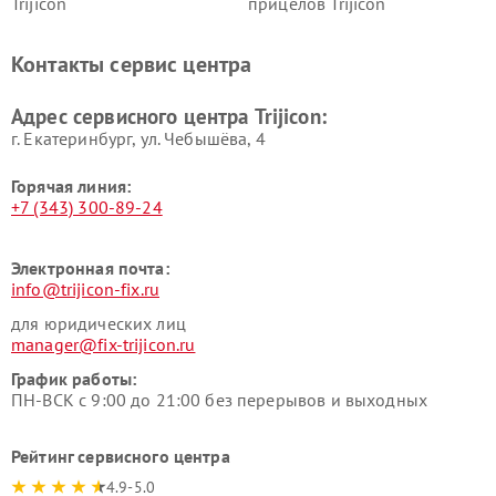
Trijicon
прицелов Trijicon
Контакты сервис центра
Адрес сервисного центра Trijicon:
г. Екатеринбург, ул. Чебышёва, 4
Горячая линия:
+7 (343) 300-89-24
Электронная почта:
info@trijicon-fix.ru
для юридических лиц
manager@fix-trijicon.ru
График работы:
ПН-ВСК с 9:00 до 21:00 без перерывов и выходных
Рейтинг сервисного центра
4.9-5.0