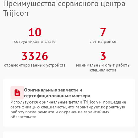
Преимущества сервисного центра
Trijicon
10
7
сотрудников в штате
лет на рынке
3326
3
отремонтированных устройств
минимальный опыт работы
специалистов
Оригинальные запчасти и
сертифицированные мастера
Используются оригинальные детали Trijicon и прошедшие
сертификацию специалисты, что гарантирует корректную
работу после ремонта и сохранение гарантийных
обязательств