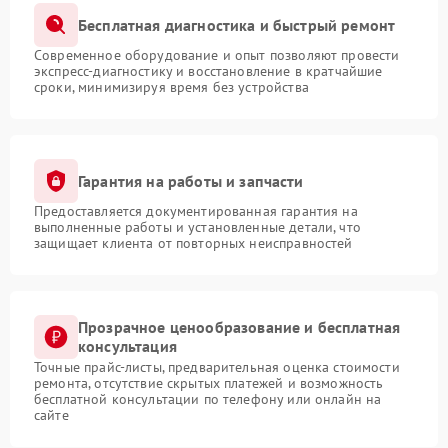
Бесплатная диагностика и быстрый ремонт
Современное оборудование и опыт позволяют провести
экспресс-диагностику и восстановление в кратчайшие
сроки, минимизируя время без устройства
Гарантия на работы и запчасти
Предоставляется документированная гарантия на
выполненные работы и установленные детали, что
защищает клиента от повторных неисправностей
Прозрачное ценообразование и бесплатная
консультация
Точные прайс-листы, предварительная оценка стоимости
ремонта, отсутствие скрытых платежей и возможность
бесплатной консультации по телефону или онлайн на
сайте