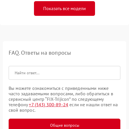
Показать все модели
FAQ. Ответы на вопросы
Вы можете ознакомиться с приведенными ниже
часто задаваемыми вопросами, либо обратиться в
сервисный центр “FIX-Trijicon” по следующему
телефону
+7 (343) 300-89-24
если не нашли ответ на
свой вопрос.
Общие вопросы