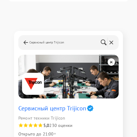
Сервисный центр Trijicon
Сервисный центр Trijicon
Ремонт техники Trijicon
5,0
230 оценки
Открыто до 21:00