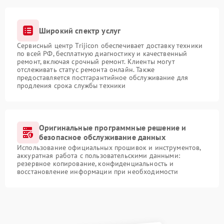
Широкий спектр услуг
Сервисный центр Trijicon обеспечивает доставку техники
по всей РФ, бесплатную диагностику и качественный
ремонт, включая срочный ремонт. Клиенты могут
отслеживать статус ремонта онлайн. Также
предоставляется постгарантийное обслуживание для
продления срока службы техники
Оригинальные программные решение и
безопасное обслуживание данных
Использование официальных прошивок и инструментов,
аккуратная работа с пользовательскими данными:
резервное копирование, конфиденциальность и
восстановление информации при необходимости