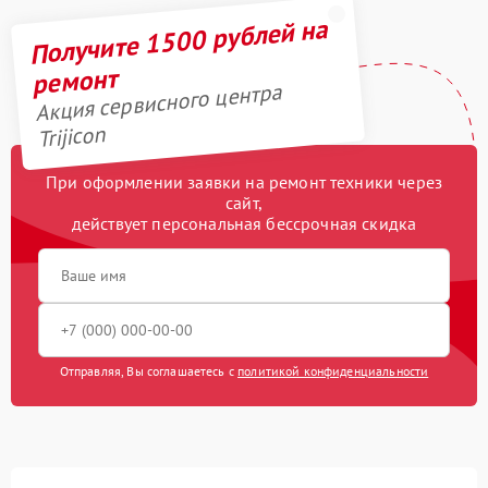
Получите 1500 рублей на
ремонт
Акция сервисного центра
Trijicon
При оформлении заявки на ремонт техники через
сайт,
действует персональная бессрочная скидка
Отправляя, Вы соглашаетесь с
политикой конфиденциальности