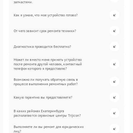
запчастями.
Как я узнаю, что мое устройство готово?
От чего зависит срок ремонта техники?
Диагностика проводится бесплатно?
Может ли вместо меня принять устройство
после ремонта другой человек, контактный
телефон которого я предоставлю?
Возможно ли получать обратную связь в
процессе выполнения ремонтных работ?
Какую гарантию вы предоставляете?
В каких районах Екатеринбурга
располагаются сервисные центры Trijicon?
Выполняете ли вы ремонт для юридических
лиц?