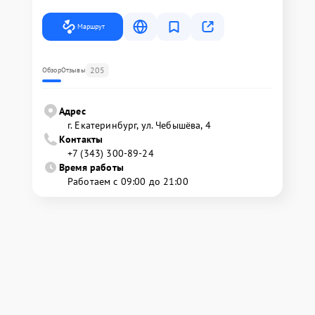
Маршрут
205
Обзор
Отзывы
Адрес
г. Екатеринбург, ул. Чебышёва, 4
Контакты
+7 (343) 300-89-24
Время работы
Работаем с 09:00 до 21:00