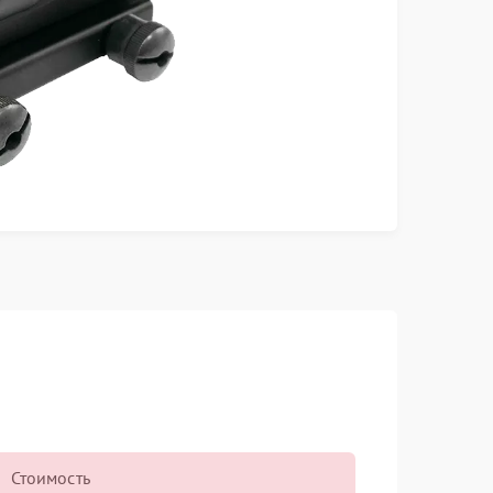
Стоимость