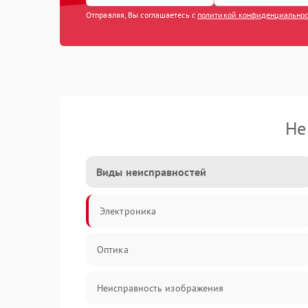
Отправляя, Вы соглашаетесь с
политикой конфиденциально
Не
Виды неисправностей
Электроника
Оптика
Неисправность изображения