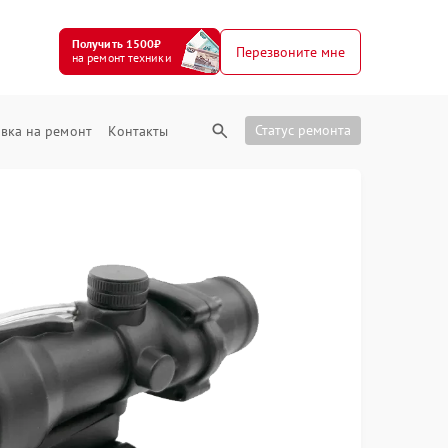
Получить 1500₽
Перезвоните мне
на ремонт техники
Статус ремонта
вка на ремонт
Контакты