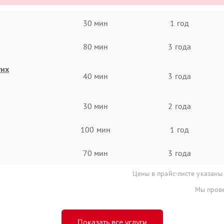
30 мин
1 год
80 мин
3 года
гих
40 мин
3 года
30 мин
2 года
100 мин
1 год
70 мин
3 года
Цены в прайс-листе указаны
Мы прове
Показать все услуги