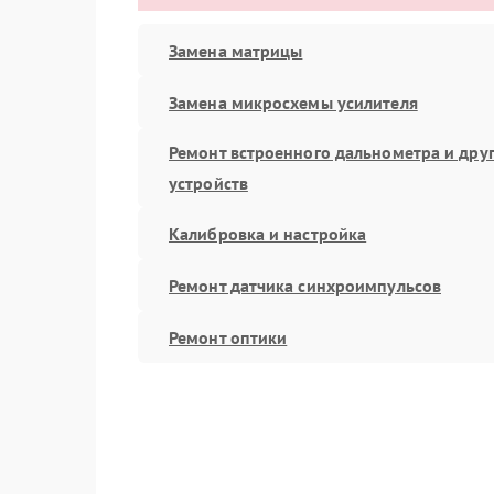
Замена матрицы
Замена микросхемы усилителя
Ремонт встроенного дальнометра и дру
устройств
Калибровка и настройка
Ремонт датчика синхроимпульсов
Ремонт оптики