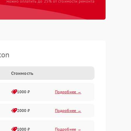
можно оплатить до 25% от стоимости ремонта
con
Стоимость
1000 ₽
Подробнее →
2000 ₽
Подробнее →
1000 ₽
Подробнее →