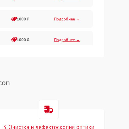
1000 ₽
Подробнее →
1000 ₽
Подробнее →
1000 ₽
Подробнее →
con
1000 ₽
Подробнее →
1000 ₽
Подробнее →
1000 ₽
Подробнее →
3. Очистка и дефектоскопия оптики