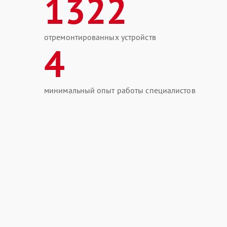
1322
отремонтированных устройств
4
минимальный опыт работы специалистов