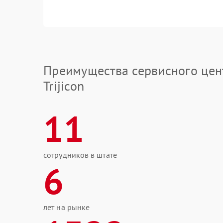
Преимущества сервисного цен
Trijicon
11
сотрудников в штате
6
лет на рынке