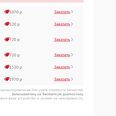
Заказать
1070 р
Заказать
520 р
Заказать
720 р
Заказать
720 р
Заказать
1520 р
Заказать
1970 р
 ориентировочные, без учета стоимости запчастей.
Записывайтесь на бесплатную диагностику.
рим ваше устройство и укажем на неисправность.