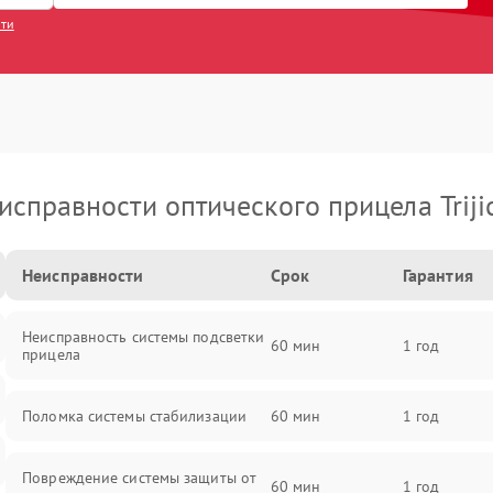
сти
исправности оптического прицела Triji
Неисправности
Срок
Гарантия
Неисправность системы подсветки
60 мин
1 год
прицела
Поломка системы стабилизации
60 мин
1 год
Повреждение системы защиты от
60 мин
1 год