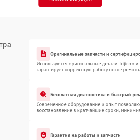
тра
Оригинальные запчасти и сертифицир
Используются оригинальные детали Trijicon 
гарантирует корректную работу после ремонт
Бесплатная диагностика и быстрый ре
Современное оборудование и опыт позволяют
восстановление в кратчайшие сроки, минимиз
Гарантия на работы и запчасти