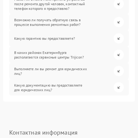
после ремонта другой человек, контактный
телефон которого я предоставлю?
Возможно ли получать обратную связь в
процессе выполнения ремонтных работ?
Какую гарантию вы предоставляете?
В каких районах Екатеринбурга
располагаются сервисные центры Trijicon?
Выполняете ли вы ремонт для юридических
лиц?
Какую документацию вы предоставляете
для юридических лиц?
Контактная информация