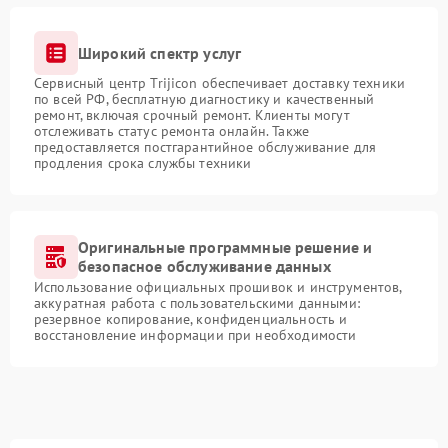
Широкий спектр услуг
Сервисный центр Trijicon обеспечивает доставку техники
по всей РФ, бесплатную диагностику и качественный
ремонт, включая срочный ремонт. Клиенты могут
отслеживать статус ремонта онлайн. Также
предоставляется постгарантийное обслуживание для
продления срока службы техники
Оригинальные программные решение и
безопасное обслуживание данных
Использование официальных прошивок и инструментов,
аккуратная работа с пользовательскими данными:
резервное копирование, конфиденциальность и
восстановление информации при необходимости