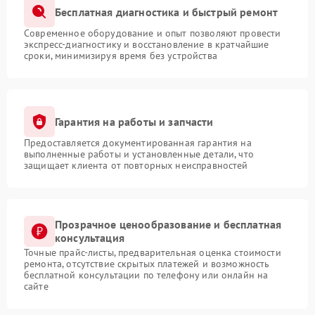
Бесплатная диагностика и быстрый ремонт
Современное оборудование и опыт позволяют провести
экспресс-диагностику и восстановление в кратчайшие
сроки, минимизируя время без устройства
Гарантия на работы и запчасти
Предоставляется документированная гарантия на
выполненные работы и установленные детали, что
защищает клиента от повторных неисправностей
Прозрачное ценообразование и бесплатная
консультация
Точные прайс-листы, предварительная оценка стоимости
ремонта, отсутствие скрытых платежей и возможность
бесплатной консультации по телефону или онлайн на
сайте