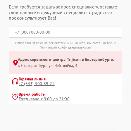
Если требуется задать вопрос специалисту, оставьте
свои данные и дежурный специалист с радостью
проконсультирует Вас!
Отправляя заявку на ремонт техники Trijicon, Вы соглашаетесь с
Политикой конфиденциальности
Адрес сервисного центра Trijicon в Екатеринбурге:
г. Екатеринбург, ул. Чебышёва, 4
Горячая линия
+7 (343) 300-89-24
Время работы
Ежедневно с 9:00 до 21:00