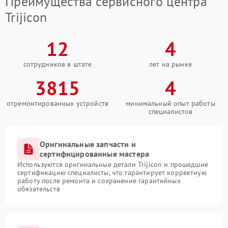
Преимущества сервисного центра
Trijicon
12
4
сотрудников в штате
лет на рынке
3815
4
отремонтированных устройств
минимальный опыт работы
специалистов
Оригинальные запчасти и
сертифицированные мастера
Используются оригинальные детали Trijicon и прошедшие
сертификацию специалисты, что гарантирует корректную
работу после ремонта и сохранение гарантийных
обязательств