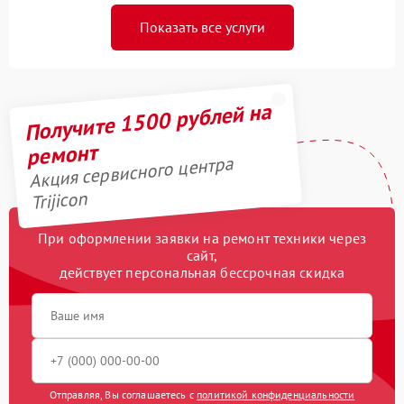
Показать все услуги
Получите 1500 рублей на
ремонт
Акция сервисного центра
Trijicon
При оформлении заявки на ремонт техники через
сайт,
действует персональная бессрочная скидка
Отправляя, Вы соглашаетесь с
политикой конфиденциальности