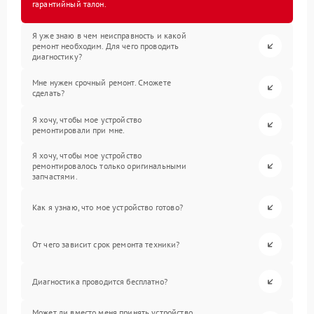
гарантийный талон.
Я уже знаю в чем неисправность и какой
ремонт необходим. Для чего проводить
диагностику?
Мне нужен срочный ремонт. Сможете
сделать?
Я хочу, чтобы мое устройство
ремонтировали при мне.
Я хочу, чтобы мое устройство
ремонтировалось только оригинальными
запчастями.
Как я узнаю, что мое устройство готово?
От чего зависит срок ремонта техники?
Диагностика проводится бесплатно?
Может ли вместо меня принять устройство