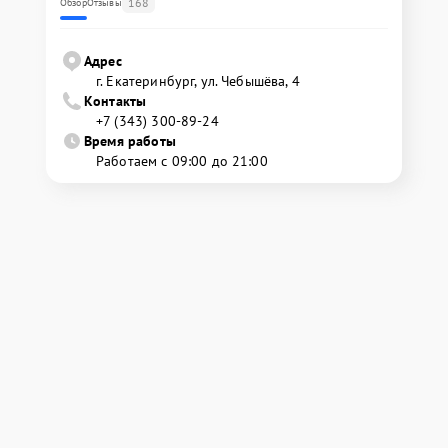
168
Обзор
Отзывы
Адрес
г. Екатеринбург, ул. Чебышёва, 4
Контакты
+7 (343) 300-89-24
Время работы
Работаем с 09:00 до 21:00