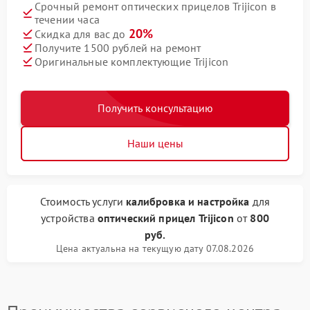
Срочный ремонт оптических прицелов Trijicon в
течении часа
20%
Скидка для вас до
Получите 1500 рублей на ремонт
Оригинальные комплектующие Trijicon
Получить консультацию
Наши цены
Стоимость услуги
калибровка и настройка
для
устройства
оптический прицел Trijicon
от
800
руб.
Цена актуальна на текущую дату 07.08.2026