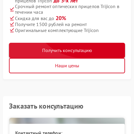
до 3-х лет
прицелов Trijicon
Срочный ремонт оптических прицелов Trijicon в
течении часа
20%
Скидка для вас до
Получите 1500 рублей на ремонт
Оригинальные комплектующие Trijicon
Получить консультацию
Наши цены
Заказать консультацию
Контактный телефон: