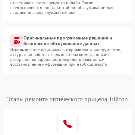
отслеживать статус ремонта онлайн. Также
предоставляется постгарантийное обслуживание для
продления срока службы техники
Оригинальные программные решение и
безопасное обслуживание данных
Использование официальных прошивок и инструментов,
аккуратная работа с пользовательскими данными:
резервное копирование, конфиденциальность и
восстановление информации при необходимости
Этапы ремонта оптического прицела Trijicon