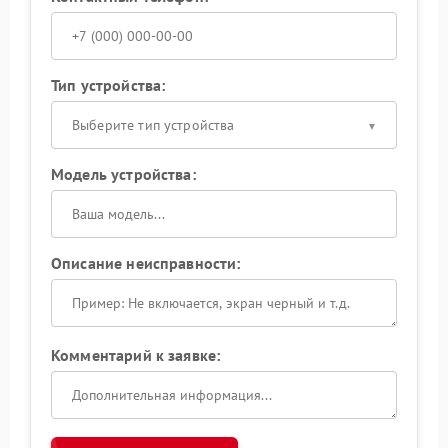
Тип устройства:
Выберите тип устройства
Модель устройства:
Описание неисправности:
Комментарий к заявке: