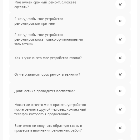
Мне нужен срочный ремонт. Сможете
сделать?
Я хочу, чтобы мое устройство
ремонтировали при мне.
Я хочу, чтобы мое устройство
ремонтировалось только оригинальными
запчастями.
Как я узнаю, что мое устройство готово?
От чего зависит срок ремонта техники?
Диагностика проводится бесплатно?
Может ли вместо меня принять устройство
после ремонта другой человек, контактный
телефон которого я предоставлю?
Возможно ли получать обратную связь в
процессе выполнения ремонтных работ?