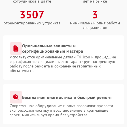
сотрудников в штате
лет на рынке
3507
3
отремонтированных устройств
минимальный опыт работы
специалистов
Оригинальные запчасти и
сертифицированные мастера
Используются оригинальные детали Trijicon и прошедшие
сертификацию специалисты, что гарантирует корректную
работу после ремонта и сохранение гарантийных
обязательств
Бесплатная диагностика и быстрый ремонт
Современное оборудование и опыт позволяют провести
экспресс-диагностику и восстановление в кратчайшие
сроки, минимизируя время без устройства