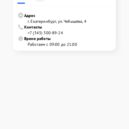
Адрес
г. Екатеринбург, ул. Чебышёва, 4
Контакты
+7 (343) 300-89-24
Время работы
Работаем с 09:00 до 21:00