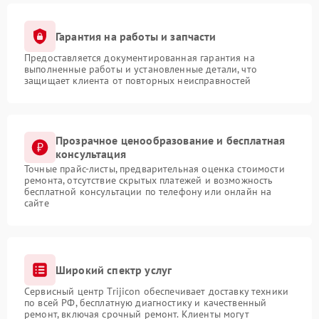
Гарантия на работы и запчасти
Предоставляется документированная гарантия на
выполненные работы и установленные детали, что
защищает клиента от повторных неисправностей
Прозрачное ценообразование и бесплатная
консультация
Точные прайс-листы, предварительная оценка стоимости
ремонта, отсутствие скрытых платежей и возможность
бесплатной консультации по телефону или онлайн на
сайте
Широкий спектр услуг
Сервисный центр Trijicon обеспечивает доставку техники
по всей РФ, бесплатную диагностику и качественный
ремонт, включая срочный ремонт. Клиенты могут