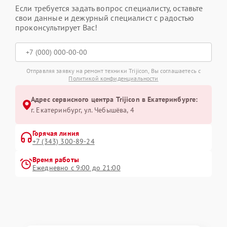
Если требуется задать вопрос специалисту, оставьте
свои данные и дежурный специалист с радостью
проконсультирует Вас!
Отправляя заявку на ремонт техники Trijicon, Вы соглашаетесь с
Политикой конфиденциальности
Адрес сервисного центра Trijicon в Екатеринбурге:
г. Екатеринбург, ул. Чебышёва, 4
Горячая линия
+7 (343) 300-89-24
Время работы
Ежедневно с 9:00 до 21:00