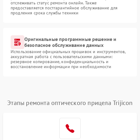
отслеживать статус ремонта онлайн. Также
предоставляется постгарантийное обслуживание для
продления срока службы техники
Оригинальные программные решение и
безопасное обслуживание данных
Использование официальных прошивок и инструментов,
аккуратная работа с пользовательскими данными:
резервное копирование, конфиденциальность и
восстановление информации при необходимости
Этапы ремонта оптического прицела Trijicon