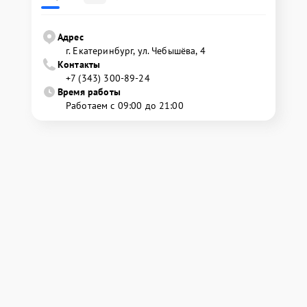
Адрес
г. Екатеринбург, ул. Чебышёва, 4
Контакты
+7 (343) 300-89-24
Время работы
Работаем с 09:00 до 21:00