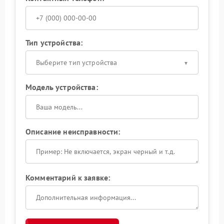
Тип устройства:
Выберите тип устройства
Модель устройства:
Описание неисправности:
Комментарий к заявке: