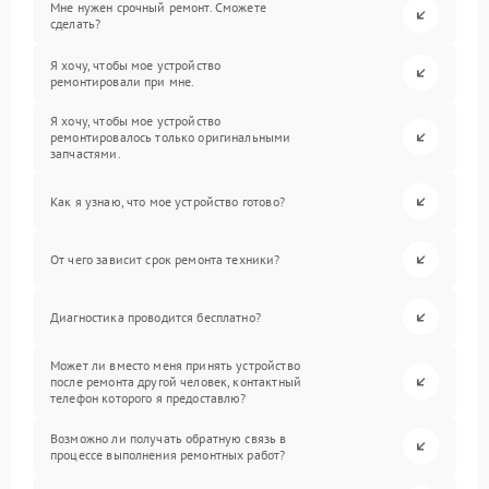
Мне нужен срочный ремонт. Сможете
сделать?
Я хочу, чтобы мое устройство
ремонтировали при мне.
Я хочу, чтобы мое устройство
ремонтировалось только оригинальными
запчастями.
Как я узнаю, что мое устройство готово?
От чего зависит срок ремонта техники?
Диагностика проводится бесплатно?
Может ли вместо меня принять устройство
после ремонта другой человек, контактный
телефон которого я предоставлю?
Возможно ли получать обратную связь в
процессе выполнения ремонтных работ?