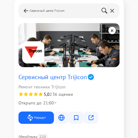
Сервисный центр Trijicon
Сервисный центр Trijicon
Ремонт техники Trijicon
5,0
236 оценки
Открыто до 21:00
Маршрут
220
Обзор
Отзывы