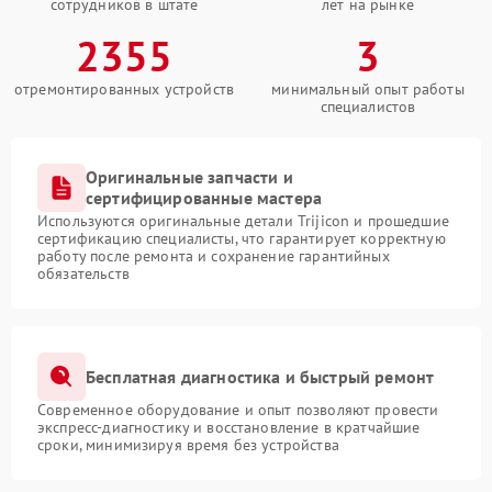
сотрудников в штате
лет на рынке
2355
3
отремонтированных устройств
минимальный опыт работы
специалистов
Оригинальные запчасти и
сертифицированные мастера
Используются оригинальные детали Trijicon и прошедшие
сертификацию специалисты, что гарантирует корректную
работу после ремонта и сохранение гарантийных
обязательств
Бесплатная диагностика и быстрый ремонт
Современное оборудование и опыт позволяют провести
экспресс-диагностику и восстановление в кратчайшие
сроки, минимизируя время без устройства