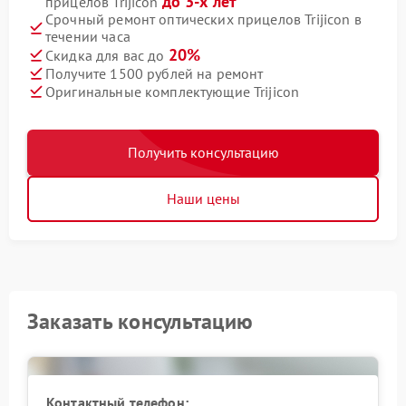
до 3-х лет
прицелов Trijicon
Срочный ремонт оптических прицелов Trijicon в
течении часа
20%
Скидка для вас до
Получите 1500 рублей на ремонт
Оригинальные комплектующие Trijicon
Получить консультацию
Наши цены
Заказать консультацию
Контактный телефон: