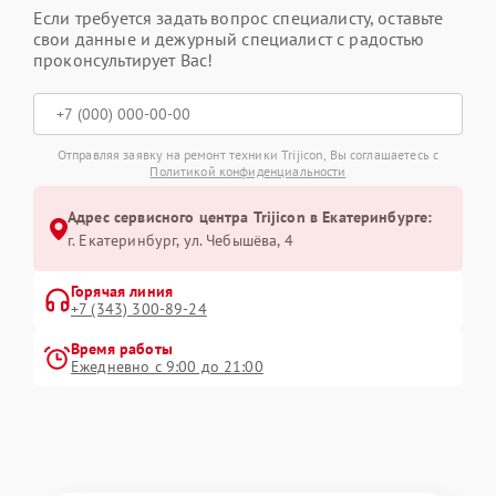
Если требуется задать вопрос специалисту, оставьте
свои данные и дежурный специалист с радостью
проконсультирует Вас!
Отправляя заявку на ремонт техники Trijicon, Вы соглашаетесь с
Политикой конфиденциальности
Адрес сервисного центра Trijicon в Екатеринбурге:
г. Екатеринбург, ул. Чебышёва, 4
Горячая линия
+7 (343) 300-89-24
Время работы
Ежедневно с 9:00 до 21:00