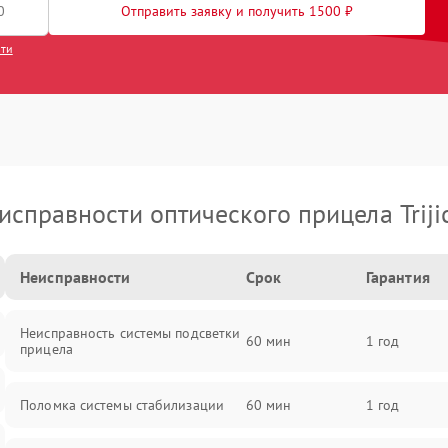
Отправить заявку и получить 1500 ₽
сти
исправности оптического прицела Triji
Неисправности
Срок
Гарантия
Неисправность системы подсветки
60 мин
1 год
прицела
Поломка системы стабилизации
60 мин
1 год