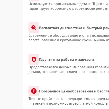
Используются оригинальные детали Trijicon 
гарантирует корректную работу после ремонт
Бесплатная диагностика и быстрый ре
Современное оборудование и опыт позволяют
восстановление в кратчайшие сроки, минимиз
Гарантия на работы и запчасти
Предоставляется документированная гаранти
детали, что защищает клиента от повторных 
Прозрачное ценообразование и беспла
Точные прайс-листы, предварительная оценка
платежей и возможность бесплатной консульт