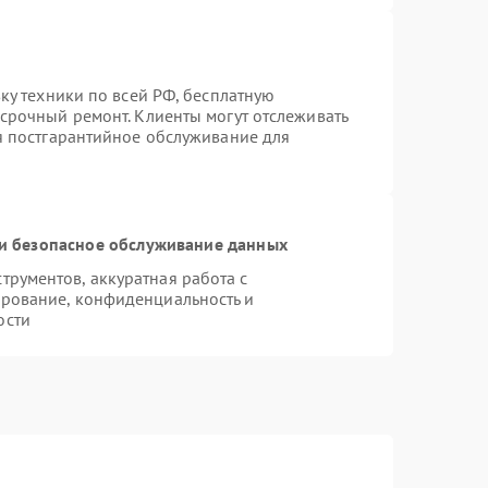
вку техники по всей РФ, бесплатную
 срочный ремонт. Клиенты могут отслеживать
ся постгарантийное обслуживание для
и безопасное обслуживание данных
рументов, аккуратная работа с
рование, конфиденциальность и
ости