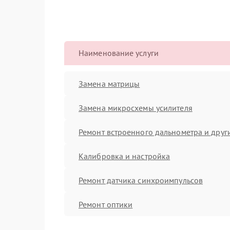
Наименование услуги
Замена матрицы
Замена микросхемы усилителя
Ремонт встроенного дальнометра и други
Калибровка и настройка
Ремонт датчика синхроимпульсов
Ремонт оптики