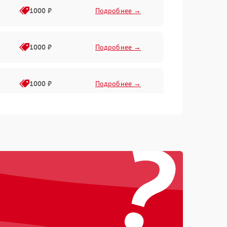
1000 ₽
Подробнее →
1000 ₽
Подробнее →
1000 ₽
Подробнее →
?
1000 ₽
Подробнее →
1000 ₽
Подробнее →
1000 ₽
Подробнее →