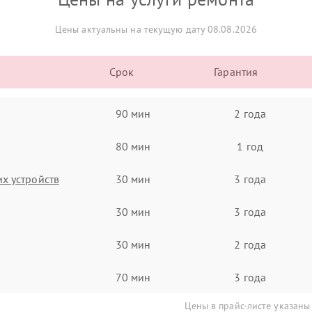
Цены актуальны на текущую дату 08.08.2026
Срок
Гарантия
90 мин
2 года
80 мин
1 год
х устройств
30 мин
3 года
30 мин
3 года
30 мин
2 года
70 мин
3 года
Цены в прайс-листе указаны