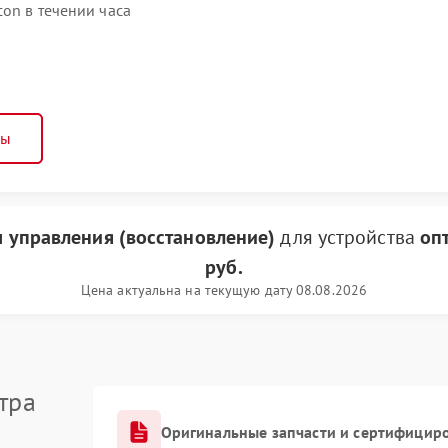
con в течении часа
ны
 управления (восстановление)
для устройства
опт
руб.
Цена актуальна на текущую дату 08.08.2026
тра
Оригинальные запчасти и сертифицир