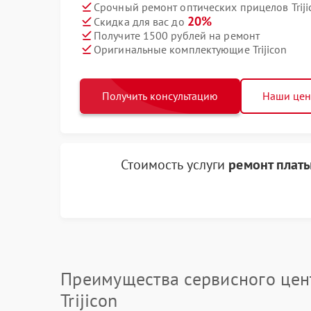
Срочный ремонт оптических прицелов Triji
20%
Скидка для вас до
Получите 1500 рублей на ремонт
Оригинальные комплектующие Trijicon
Получить консультацию
Наши це
Стоимость услуги
ремонт платы
Преимущества сервисного цен
Trijicon