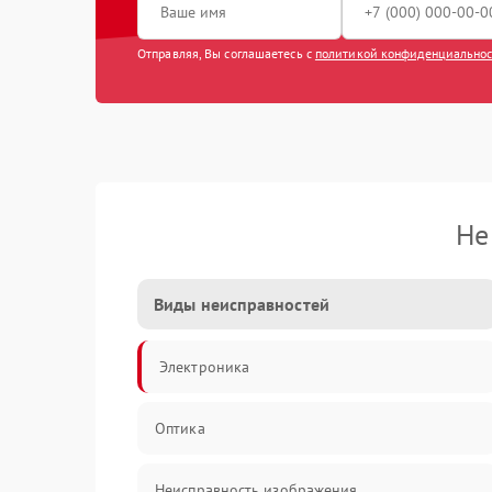
Отправляя, Вы соглашаетесь с
политикой конфиденциально
Не
Виды неисправностей
Электроника
Оптика
Неисправность изображения