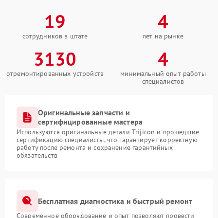
19
4
сотрудников в штате
лет на рынке
3130
4
отремонтированных устройств
минимальный опыт работы
специалистов
Оригинальные запчасти и
сертифицированные мастера
Используются оригинальные детали Trijicon и прошедшие
сертификацию специалисты, что гарантирует корректную
работу после ремонта и сохранение гарантийных
обязательств
Бесплатная диагностика и быстрый ремонт
Современное оборудование и опыт позволяют провести