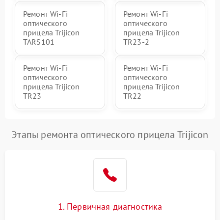
Ремонт Wi-Fi
Ремонт Wi-Fi
оптического
оптического
прицела Trijicon
прицела Trijicon
TARS101
TR23-2
Ремонт Wi-Fi
Ремонт Wi-Fi
оптического
оптического
прицела Trijicon
прицела Trijicon
TR23
TR22
Этапы ремонта оптического прицела Trijicon
1. Первичная диагностика