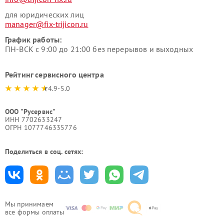
для юридических лиц
manager@fix-trijicon.ru
График работы:
ПН-ВСК с 9:00 до 21:00 без перерывов и выходных
Рейтинг сервисного центра
4.9-5.0
ООО "Русервис"
ИНН 7702633247
ОГРН 1077746335776
Поделиться в соц. сетях:
Мы принимаем
все формы оплаты