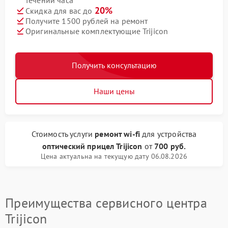
течении часа
20%
Скидка для вас до
Получите 1500 рублей на ремонт
Оригинальные комплектующие Trijicon
Получить консультацию
Наши цены
Стоимость услуги
ремонт wi-fi
для устройства
оптический прицел Trijicon
от
700 руб.
Цена актуальна на текущую дату 06.08.2026
Преимущества сервисного центра
Trijicon