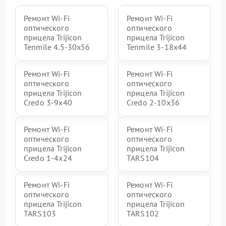
Ремонт Wi-Fi
Ремонт Wi-Fi
оптического
оптического
прицела Trijicon
прицела Trijicon
Tenmile 4.5-30x56
Tenmile 3-18x44
Ремонт Wi-Fi
Ремонт Wi-Fi
оптического
оптического
прицела Trijicon
прицела Trijicon
Credo 3-9x40
Credo 2-10x36
Ремонт Wi-Fi
Ремонт Wi-Fi
оптического
оптического
прицела Trijicon
прицела Trijicon
Credo 1-4x24
TARS104
Ремонт Wi-Fi
Ремонт Wi-Fi
оптического
оптического
прицела Trijicon
прицела Trijicon
TARS103
TARS102