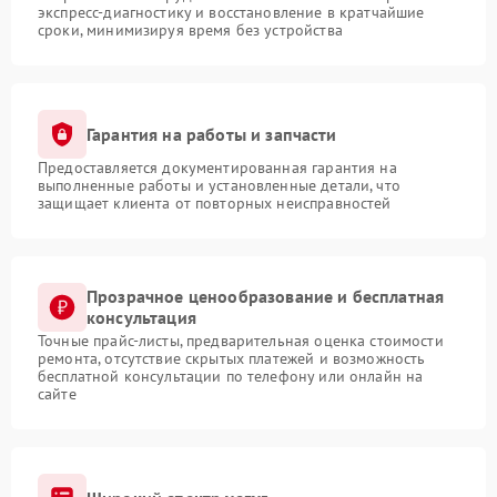
экспресс-диагностику и восстановление в кратчайшие
сроки, минимизируя время без устройства
Гарантия на работы и запчасти
Предоставляется документированная гарантия на
выполненные работы и установленные детали, что
защищает клиента от повторных неисправностей
Прозрачное ценообразование и бесплатная
консультация
Точные прайс-листы, предварительная оценка стоимости
ремонта, отсутствие скрытых платежей и возможность
бесплатной консультации по телефону или онлайн на
сайте