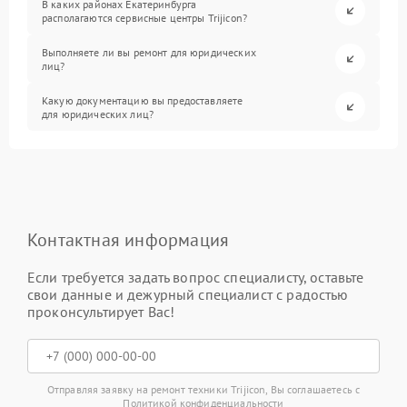
В каких районах Екатеринбурга
располагаются сервисные центры Trijicon?
Выполняете ли вы ремонт для юридических
лиц?
Какую документацию вы предоставляете
для юридических лиц?
Контактная информация
Если требуется задать вопрос специалисту, оставьте
свои данные и дежурный специалист с радостью
проконсультирует Вас!
Отправляя заявку на ремонт техники Trijicon, Вы соглашаетесь с
Политикой конфиденциальности