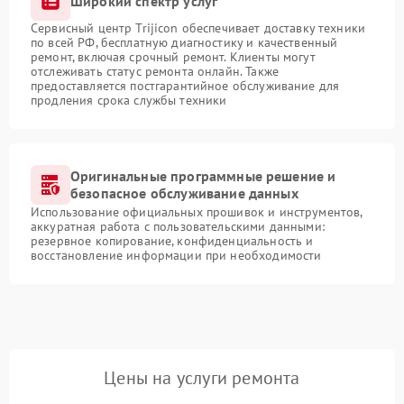
Широкий спектр услуг
Сервисный центр Trijicon обеспечивает доставку техники
по всей РФ, бесплатную диагностику и качественный
ремонт, включая срочный ремонт. Клиенты могут
отслеживать статус ремонта онлайн. Также
предоставляется постгарантийное обслуживание для
продления срока службы техники
Оригинальные программные решение и
безопасное обслуживание данных
Использование официальных прошивок и инструментов,
аккуратная работа с пользовательскими данными:
резервное копирование, конфиденциальность и
восстановление информации при необходимости
Цены на услуги ремонта