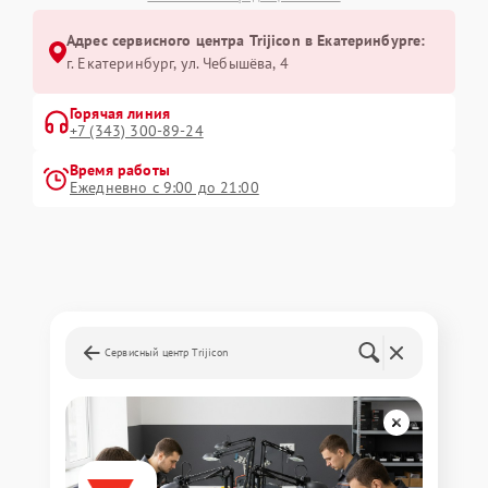
Адрес сервисного центра Trijicon в Екатеринбурге:
г. Екатеринбург, ул. Чебышёва, 4
Горячая линия
+7 (343) 300-89-24
Время работы
Ежедневно с 9:00 до 21:00
Сервисный центр Trijicon