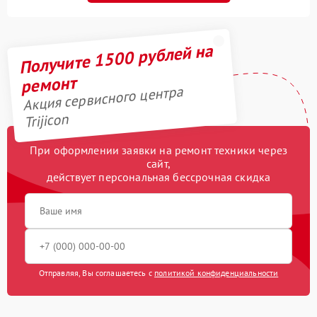
Получите 1500 рублей на
ремонт
Акция сервисного центра
Trijicon
При оформлении заявки на ремонт техники через
сайт,
действует персональная бессрочная скидка
Отправляя, Вы соглашаетесь с
политикой конфиденциальности