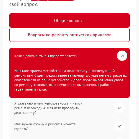
свой вопрос.
Общие вопросы
Вопросы по ремонту оптических прицелов
Какие документы вы предоставляете?
На этапе приема устройства на диагностику и последующий
ремонт вам будет предоставлен заказ-наряд с указанием страховых
обязательств на ваше устройство. Далее, после выполнения работ
по ремонту техники, вы получите акт выполненных работ и
гарантийный талон.
Я уже знаю в чем неисправность и какой
ремонт необходим. Для чего проводить
диагностику?
Мне нужен срочный ремонт. Сможете
сделать?