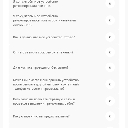
Я хочу, чтобы мое устройство
ремонтировали при мне.
Я хочу, чтобы мое устройство
ремонтировалось только оригинальными
запчастями.
Как я узнаю, что мое устройство готово?
От чего зависит срок ремонта техники?
Диагностика проводится бесплатно?
Может ли вместо меня принять устройство
после ремонта другой человек, контактный
телефон которого я предоставлю?
Возможно ли получать обратную связь в
процессе выполнения ремонтных работ?
Какую гарантию вы предоставляете?