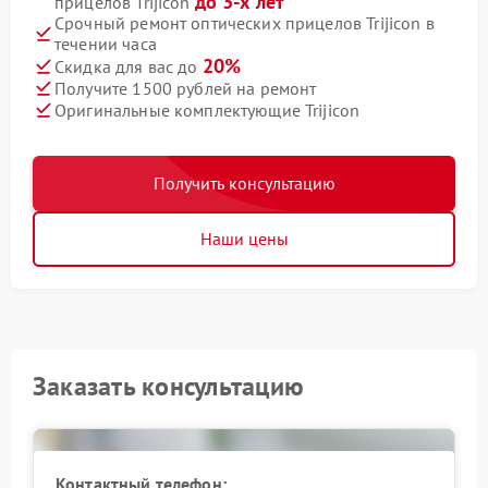
до 3-х лет
прицелов Trijicon
Срочный ремонт оптических прицелов Trijicon в
течении часа
20%
Скидка для вас до
Получите 1500 рублей на ремонт
Оригинальные комплектующие Trijicon
Получить консультацию
Наши цены
Заказать консультацию
Контактный телефон: