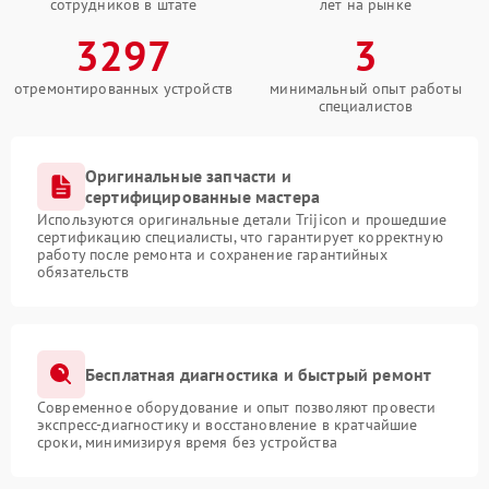
сотрудников в штате
лет на рынке
3297
3
отремонтированных устройств
минимальный опыт работы
специалистов
Оригинальные запчасти и
сертифицированные мастера
Используются оригинальные детали Trijicon и прошедшие
сертификацию специалисты, что гарантирует корректную
работу после ремонта и сохранение гарантийных
обязательств
Бесплатная диагностика и быстрый ремонт
Современное оборудование и опыт позволяют провести
экспресс-диагностику и восстановление в кратчайшие
сроки, минимизируя время без устройства