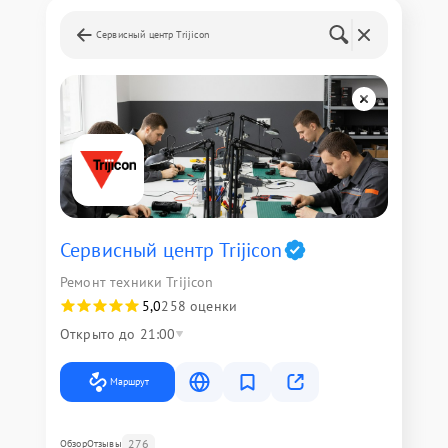
Сервисный центр Trijicon
Сервисный центр Trijicon
Ремонт техники Trijicon
5,0
258 оценки
Открыто до 21:00
Маршрут
276
Обзор
Отзывы