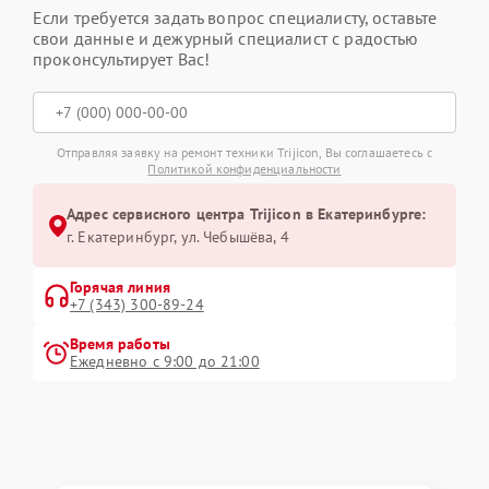
Если требуется задать вопрос специалисту, оставьте
свои данные и дежурный специалист с радостью
проконсультирует Вас!
Отправляя заявку на ремонт техники Trijicon, Вы соглашаетесь с
Политикой конфиденциальности
Адрес сервисного центра Trijicon в Екатеринбурге:
г. Екатеринбург, ул. Чебышёва, 4
Горячая линия
+7 (343) 300-89-24
Время работы
Ежедневно с 9:00 до 21:00