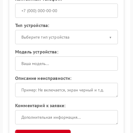
Тип устройства:
Выберите тип устройства
Модель устройства:
Описание неисправности:
Комментарий к заявке: