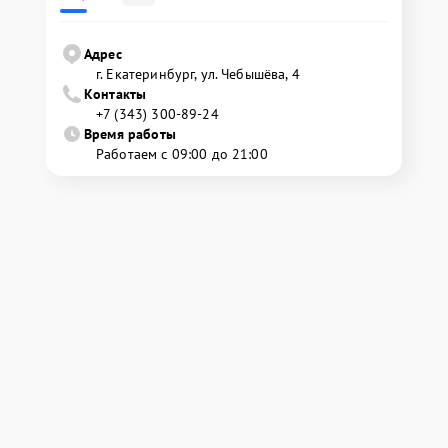
Адрес
г. Екатеринбург, ул. Чебышёва, 4
Контакты
+7 (343) 300-89-24
Время работы
Работаем с 09:00 до 21:00