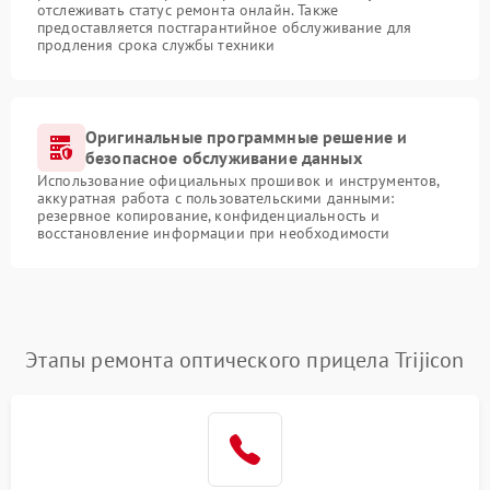
отслеживать статус ремонта онлайн. Также
предоставляется постгарантийное обслуживание для
продления срока службы техники
Оригинальные программные решение и
безопасное обслуживание данных
Использование официальных прошивок и инструментов,
аккуратная работа с пользовательскими данными:
резервное копирование, конфиденциальность и
восстановление информации при необходимости
Этапы ремонта оптического прицела Trijicon