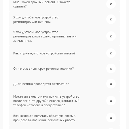
Мне нужен срочный ремонт. Сможете
сделать?
Я хочу, чтобы мое устройство
ремонтировали при мне.
Я хочу, чтобы мое устройство
ремонтировалось только оригинальными
запчастями.
Как я узнаю, что мое устройство готово?
От чего зависит срок ремонта техники?
Диагностика проводится бесплатно?
Может ли вместо меня принять устройство
после ремонта другой человек, контактный
телефон которого я предоставлю?
Возможно ли получать обратную связь в
процессе выполнения ремонтных работ?