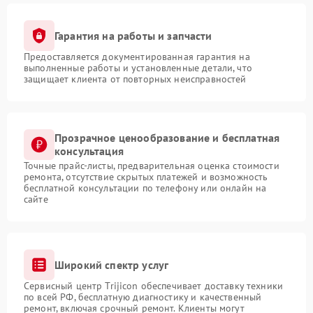
Гарантия на работы и запчасти
Предоставляется документированная гарантия на
выполненные работы и установленные детали, что
защищает клиента от повторных неисправностей
Прозрачное ценообразование и бесплатная
консультация
Точные прайс-листы, предварительная оценка стоимости
ремонта, отсутствие скрытых платежей и возможность
бесплатной консультации по телефону или онлайн на
сайте
Широкий спектр услуг
Сервисный центр Trijicon обеспечивает доставку техники
по всей РФ, бесплатную диагностику и качественный
ремонт, включая срочный ремонт. Клиенты могут