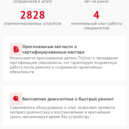
сотрудников в штате
лет на рынке
2828
4
отремонтированных устройств
минимальный опыт работы
специалистов
Оригинальные запчасти и
сертифицированные мастера
Используются оригинальные детали Trijicon и прошедшие
сертификацию специалисты, что гарантирует корректную
работу после ремонта и сохранение гарантийных
обязательств
Бесплатная диагностика и быстрый ремонт
Современное оборудование и опыт позволяют провести
экспресс-диагностику и восстановление в кратчайшие
сроки, минимизируя время без устройства