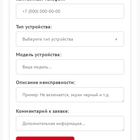
Тип устройства:
Выберите тип устройства
Модель устройства:
Описание неисправности:
Комментарий к заявке: