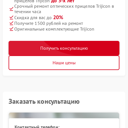
до 3-х лет
прицелов Trijicon
Срочный ремонт оптических прицелов Trijicon в
течении часа
20%
Скидка для вас до
Получите 1500 рублей на ремонт
Оригинальные комплектующие Trijicon
Получить консультацию
Наши цены
Заказать консультацию
Контактный телефон: