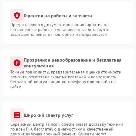
Гарантия на работы и запчасти
Предоставляется документированная гарантия на
выполненные работы и установленные детали, что
защищает клиента от повторных неисправностей
Прозрачное ценообразование и бесплатная
консультация
Точные прайс-листы, предварительная оценка стоимости
ремонта, отсутствие скрытых платежей и возможность
бесплатной консультации по телефону или онлайн на
сайте
Широкий спектр услуг
Сервисный центр Trijicon обеспечивает доставку техники
по всей РФ, бесплатную диагностику и качественный
ремонт, включая срочный ремонт. Клиенты могут