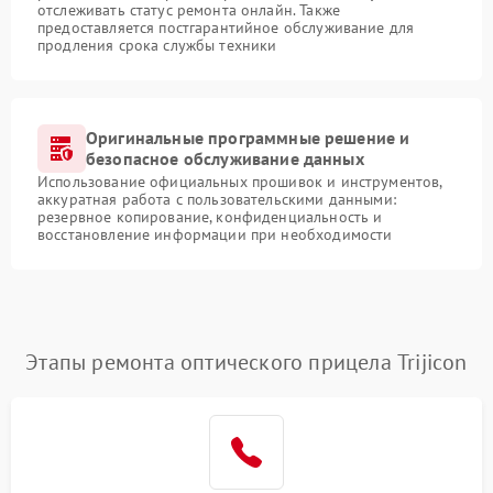
отслеживать статус ремонта онлайн. Также
предоставляется постгарантийное обслуживание для
продления срока службы техники
Оригинальные программные решение и
безопасное обслуживание данных
Использование официальных прошивок и инструментов,
аккуратная работа с пользовательскими данными:
резервное копирование, конфиденциальность и
восстановление информации при необходимости
Этапы ремонта оптического прицела Trijicon