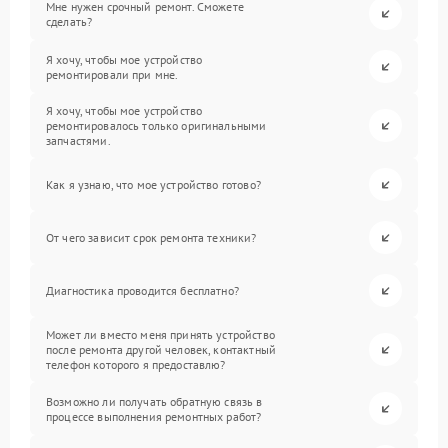
Мне нужен срочный ремонт. Сможете
сделать?
Я хочу, чтобы мое устройство
ремонтировали при мне.
Я хочу, чтобы мое устройство
ремонтировалось только оригинальными
запчастями.
Как я узнаю, что мое устройство готово?
От чего зависит срок ремонта техники?
Диагностика проводится бесплатно?
Может ли вместо меня принять устройство
после ремонта другой человек, контактный
телефон которого я предоставлю?
Возможно ли получать обратную связь в
процессе выполнения ремонтных работ?