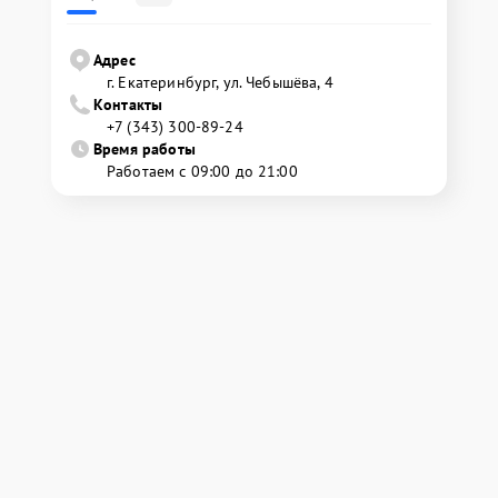
Адрес
г. Екатеринбург, ул. Чебышёва, 4
Контакты
+7 (343) 300-89-24
Время работы
Работаем с 09:00 до 21:00