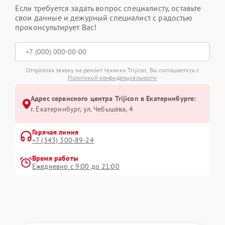
Если требуется задать вопрос специалисту, оставьте
свои данные и дежурный специалист с радостью
проконсультирует Вас!
Отправляя заявку на ремонт техники Trijicon, Вы соглашаетесь с
Политикой конфиденциальности
Адрес сервисного центра Trijicon в Екатеринбурге:
г. Екатеринбург, ул. Чебышёва, 4
Горячая линия
+7 (343) 300-89-24
Время работы
Ежедневно с 9:00 до 21:00