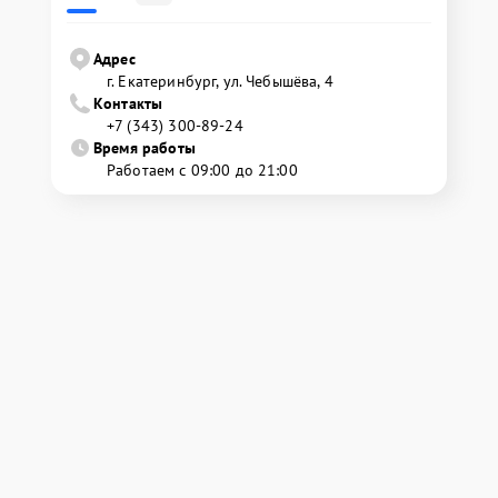
Адрес
г. Екатеринбург, ул. Чебышёва, 4
Контакты
+7 (343) 300-89-24
Время работы
Работаем с 09:00 до 21:00