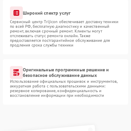
Широкий спектр услуг
Сервисный центр Trijicon обеспечивает доставку техники
по всей РФ, бесплатную диагностику и качественный
ремонт, включая срочный ремонт. Клиенты могут
отслеживать статус ремонта онлайн. Также
предоставляется постгарантийное обслуживание для
продления срока службы техники
Оригинальные программные решение и
безопасное обслуживание данных
Использование официальных прошивок и инструментов,
аккуратная работа с пользовательскими данными:
резервное копирование, конфиденциальность и
восстановление информации при необходимости