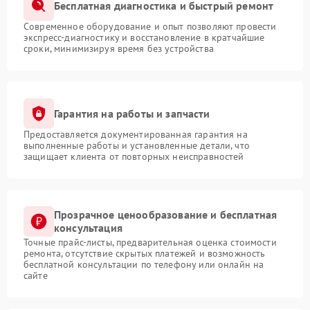
Бесплатная диагностика и быстрый ремонт
Современное оборудование и опыт позволяют провести
экспресс-диагностику и восстановление в кратчайшие
сроки, минимизируя время без устройства
Гарантия на работы и запчасти
Предоставляется документированная гарантия на
выполненные работы и установленные детали, что
защищает клиента от повторных неисправностей
Прозрачное ценообразование и бесплатная
консультация
Точные прайс-листы, предварительная оценка стоимости
ремонта, отсутствие скрытых платежей и возможность
бесплатной консультации по телефону или онлайн на
сайте