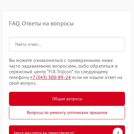
FAQ. Ответы на вопросы
Вы можете ознакомиться с приведенными ниже
часто задаваемыми вопросами, либо обратиться в
сервисный центр “FIX-Trijicon” по следующему
телефону
+7 (343) 300-89-24
если не нашли ответ на
свой вопрос.
Общие вопросы
Вопросы по ремонту оптических прицелов
Какие документы вы предоставляете?