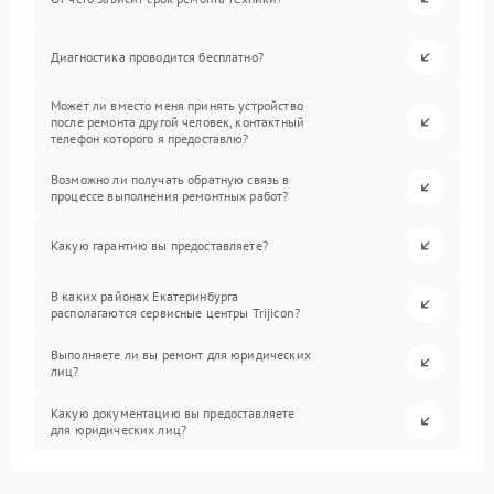
Диагностика проводится бесплатно?
Может ли вместо меня принять устройство
после ремонта другой человек, контактный
телефон которого я предоставлю?
Возможно ли получать обратную связь в
процессе выполнения ремонтных работ?
Какую гарантию вы предоставляете?
В каких районах Екатеринбурга
располагаются сервисные центры Trijicon?
Выполняете ли вы ремонт для юридических
лиц?
Какую документацию вы предоставляете
для юридических лиц?