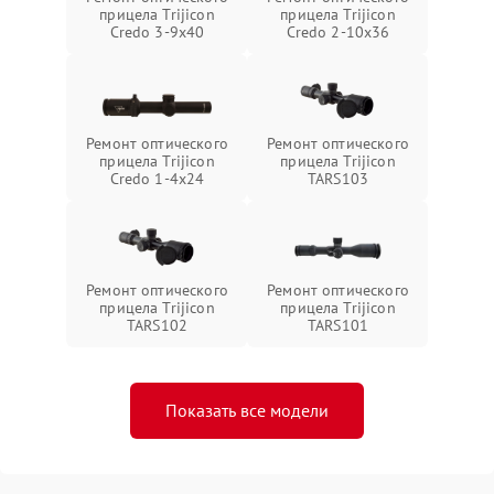
прицела Trijicon
прицела Trijicon
Credo 3-9x40
Credo 2-10x36
Ремонт оптического
Ремонт оптического
прицела Trijicon
прицела Trijicon
Credo 1-4x24
TARS103
Ремонт оптического
Ремонт оптического
прицела Trijicon
прицела Trijicon
TARS102
TARS101
Показать все модели