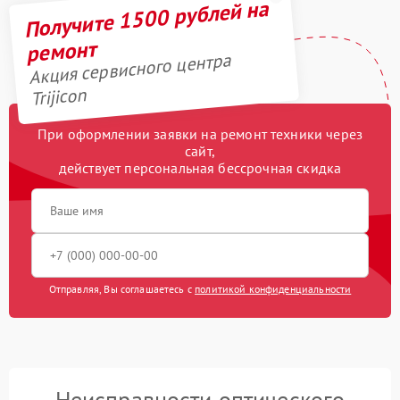
Получите 1500 рублей на
ремонт
Акция сервисного центра
Trijicon
При оформлении заявки на ремонт техники через
сайт,
действует персональная бессрочная скидка
Отправляя, Вы соглашаетесь с
политикой конфиденциальности
Неисправности оптического