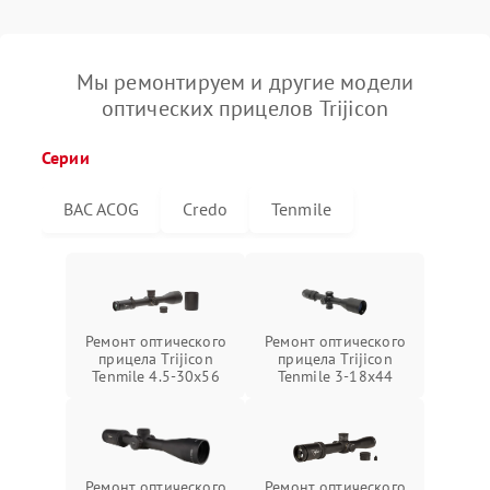
Мы ремонтируем и другие модели
оптических прицелов Trijicon
Серии
BAC ACOG
Credo
Tenmile
Ремонт оптического
Ремонт оптического
прицела Trijicon
прицела Trijicon
Tenmile 4.5-30x56
Tenmile 3-18x44
Ремонт оптического
Ремонт оптического