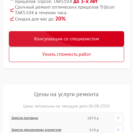
до 3-х лет
прицелов Trijicon TARS104
Срочный ремонт оптических прицелов Trijicon
TARS104 в течении часа
20%
Скидка для вас до
Консультация со специалистом
Узнать стоимость работ
Цены на услуги ремонта
Цены актуальны на текущую дату 06.08.2026
Замена матрицы
1070 р
Замена микросхемы усилителя
520 р