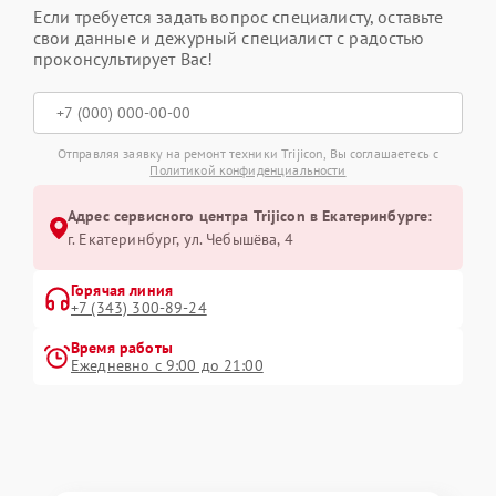
Если требуется задать вопрос специалисту, оставьте
свои данные и дежурный специалист с радостью
проконсультирует Вас!
Отправляя заявку на ремонт техники Trijicon, Вы соглашаетесь с
Политикой конфиденциальности
Адрес сервисного центра Trijicon в Екатеринбурге:
г. Екатеринбург, ул. Чебышёва, 4
Горячая линия
+7 (343) 300-89-24
Время работы
Ежедневно с 9:00 до 21:00