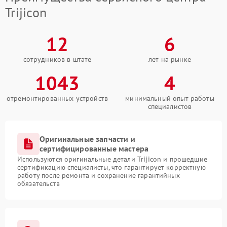
Trijicon
12
6
сотрудников в штате
лет на рынке
1043
4
отремонтированных устройств
минимальный опыт работы
специалистов
Оригинальные запчасти и
сертифицированные мастера
Используются оригинальные детали Trijicon и прошедшие
сертификацию специалисты, что гарантирует корректную
работу после ремонта и сохранение гарантийных
обязательств