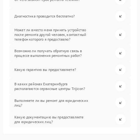
Диагностика проводится бесплатно?
Может ли вместо меня принять устройство
после ремонта другой человек, контактный
телефон которого я предоставлю?
Возможно ли получать обратную связь в
процессе выполнения ремонтных работ?
Какую гарантию вы предоставляете?
В каких районах Екатеринбурга
располагаются сервисные центры Trijicon?
Выполняете ли вы ремонт для юридических
лиц?
Какую документацию вы предоставляете
для юридических лиц?