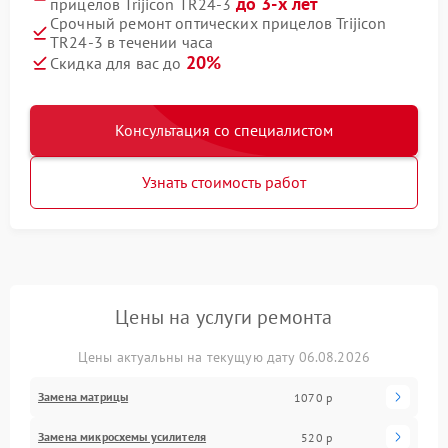
до 3-х лет
прицелов Trijicon TR24-3
Срочный ремонт оптических прицелов Trijicon
TR24-3 в течении часа
20%
Скидка для вас до
Консультация со специалистом
Узнать стоимость работ
Цены на услуги ремонта
Цены актуальны на текущую дату 06.08.2026
Замена матрицы
1070 р
Замена микросхемы усилителя
520 р