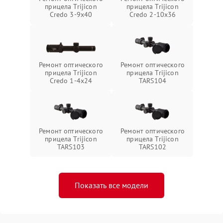
прицела Trijicon
прицела Trijicon
Credo 3-9x40
Credo 2-10x36
Ремонт оптического
Ремонт оптического
прицела Trijicon
прицела Trijicon
Credo 1-4x24
TARS104
Ремонт оптического
Ремонт оптического
прицела Trijicon
прицела Trijicon
TARS103
TARS102
Показать все модели