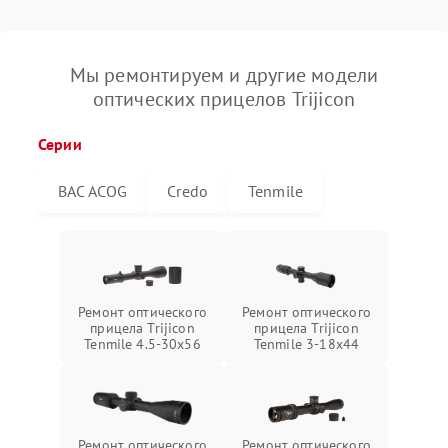
Мы ремонтируем и другие модели
оптических прицелов Trijicon
Серии
BAC ACOG
Credo
Tenmile
Ремонт оптического
Ремонт оптического
прицела Trijicon
прицела Trijicon
Tenmile 4.5-30x56
Tenmile 3-18x44
Ремонт оптического
Ремонт оптического