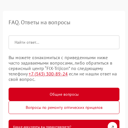
FAQ. Ответы на вопросы
Вы можете ознакомиться с приведенными ниже
часто задаваемыми вопросами, либо обратиться в
сервисный центр “FIX-Trijicon” по следующему
телефону
+7 (343) 300-89-24
если не нашли ответ на
свой вопрос.
Общие вопросы
Вопросы по ремонту оптических прицелов
Какие документы вы предоставляете?