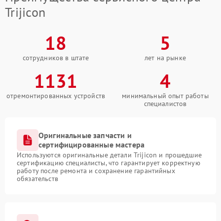
Trijicon
18
5
сотрудников в штате
лет на рынке
1131
4
отремонтированных устройств
минимальный опыт работы
специалистов
Оригинальные запчасти и
сертифицированные мастера
Используются оригинальные детали Trijicon и прошедшие
сертификацию специалисты, что гарантирует корректную
работу после ремонта и сохранение гарантийных
обязательств