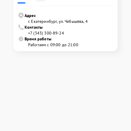
Адрес
г. Екатеринбург, ул. Чебышёва, 4
Контакты
+7 (343) 300-89-24
Время работы
Работаем с 09:00 до 21:00