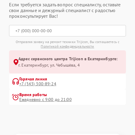
Если требуется задать вопрос специалисту, оставьте
свои данные и дежурный специалист с радостью
проконсультирует Вас!
Отправляя заявку на ремонт техники Trijicon, Вы соглашаетесь с
Политикой конфиденциальности
Адрес сервисного центра Trijicon в Екатеринбурге:
г. Екатеринбург, ул. Чебышёва, 4
Горячая линия
+7 (343) 300-89-24
Время работы
Ежедневно с 9:00 до 21:00