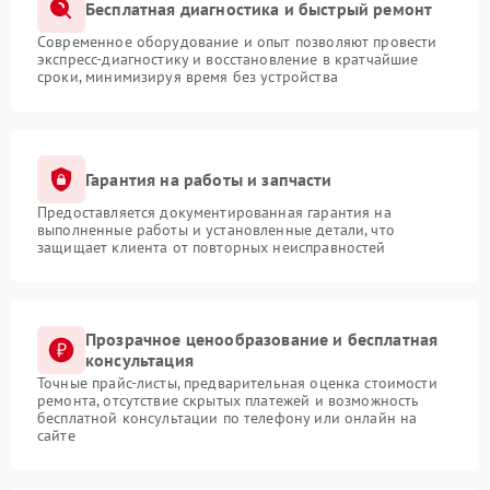
Бесплатная диагностика и быстрый ремонт
Современное оборудование и опыт позволяют провести
экспресс-диагностику и восстановление в кратчайшие
сроки, минимизируя время без устройства
Гарантия на работы и запчасти
Предоставляется документированная гарантия на
выполненные работы и установленные детали, что
защищает клиента от повторных неисправностей
Прозрачное ценообразование и бесплатная
консультация
Точные прайс-листы, предварительная оценка стоимости
ремонта, отсутствие скрытых платежей и возможность
бесплатной консультации по телефону или онлайн на
сайте