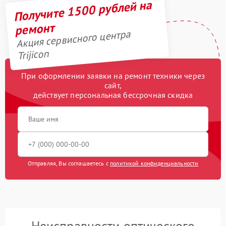
Получите 1500 рублей на
ремонт
Акция сервисного центра
Trijicon
При оформлении заявки на ремонт техники через
сайт,
действует персональная бессрочная скидка
Отправляя, Вы соглашаетесь с
политикой конфиденциальности
Неисправности оптического