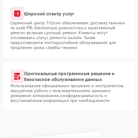
Широкий спектр услуг
Сервисный центр Trijicon обеспечивает доставку техники
по всей РФ, бесплатную диагностику и качественный
ремонт, включая срочный ремонт. Клиенты могут
отслеживать статус ремонта онлайн. Также
предоставляется постгарантийное обслуживание для
продления срока службы техники
Оригинальные программные решение и
безопасное обслуживание данных
Использование официальных прошивок и инструментов,
аккуратная работа с пользовательскими данными:
резервное копирование, конфиденциальность и
восстановление информации при необходимости