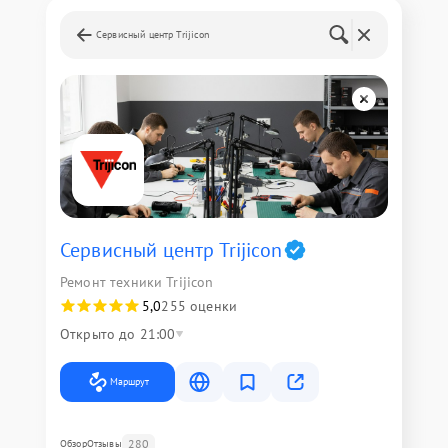
Сервисный центр Trijicon
Сервисный центр Trijicon
Ремонт техники Trijicon
5,0
255 оценки
Открыто до 21:00
Маршрут
280
Обзор
Отзывы