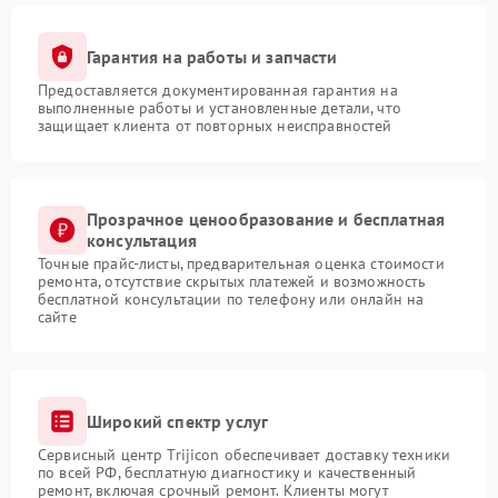
Гарантия на работы и запчасти
Предоставляется документированная гарантия на
выполненные работы и установленные детали, что
защищает клиента от повторных неисправностей
Прозрачное ценообразование и бесплатная
консультация
Точные прайс-листы, предварительная оценка стоимости
ремонта, отсутствие скрытых платежей и возможность
бесплатной консультации по телефону или онлайн на
сайте
Широкий спектр услуг
Сервисный центр Trijicon обеспечивает доставку техники
по всей РФ, бесплатную диагностику и качественный
ремонт, включая срочный ремонт. Клиенты могут