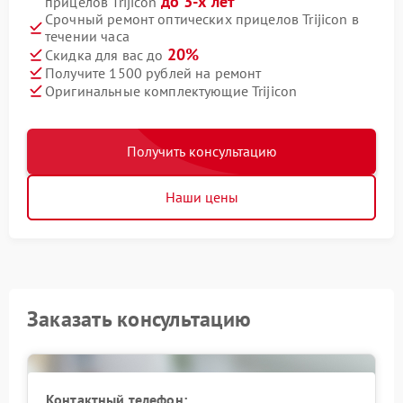
до 3-х лет
прицелов Trijicon
Срочный ремонт оптических прицелов Trijicon в
течении часа
20%
Скидка для вас до
Получите 1500 рублей на ремонт
Оригинальные комплектующие Trijicon
Получить консультацию
Наши цены
Заказать консультацию
Контактный телефон: