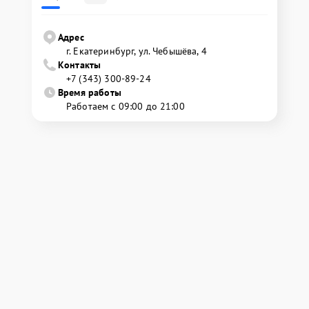
Адрес
г. Екатеринбург, ул. Чебышёва, 4
Контакты
+7 (343) 300-89-24
Время работы
Работаем с 09:00 до 21:00