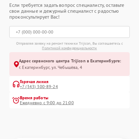
Если требуется задать вопрос специалисту, оставьте
свои данные и дежурный специалист с радостью
проконсультирует Вас!
Отправляя заявку на ремонт техники Trijicon, Вы соглашаетесь с
Политикой конфиденциальности
Адрес сервисного центра Trijicon в Екатеринбурге:
г. Екатеринбург, ул. Чебышёва, 4
Горячая линия
+7 (343) 300-89-24
Время работы
Ежедневно с 9:00 до 21:00