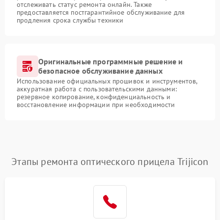
отслеживать статус ремонта онлайн. Также
предоставляется постгарантийное обслуживание для
продления срока службы техники
Оригинальные программные решение и
безопасное обслуживание данных
Использование официальных прошивок и инструментов,
аккуратная работа с пользовательскими данными:
резервное копирование, конфиденциальность и
восстановление информации при необходимости
Этапы ремонта оптического прицела Trijicon