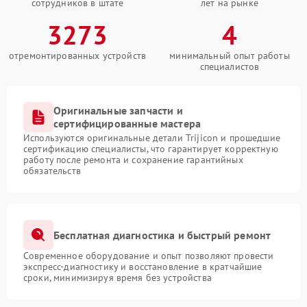
сотрудников в штате
лет на рынке
3273
4
отремонтированных устройств
минимальный опыт работы
специалистов
Оригинальные запчасти и
сертифицированные мастера
Используются оригинальные детали Trijicon и прошедшие
сертификацию специалисты, что гарантирует корректную
работу после ремонта и сохранение гарантийных
обязательств
Бесплатная диагностика и быстрый ремонт
Современное оборудование и опыт позволяют провести
экспресс-диагностику и восстановление в кратчайшие
сроки, минимизируя время без устройства