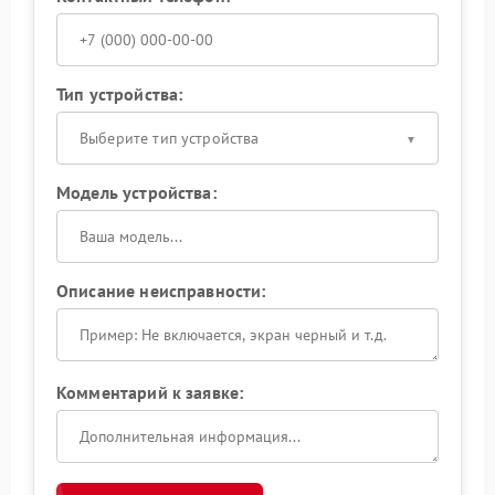
Тип устройства:
Выберите тип устройства
Модель устройства:
Описание неисправности:
Комментарий к заявке: