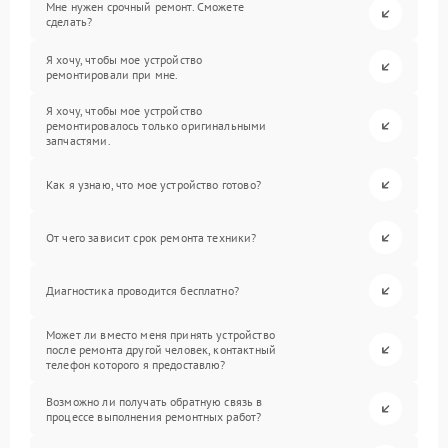
Мне нужен срочный ремонт. Сможете
сделать?
Я хочу, чтобы мое устройство
ремонтировали при мне.
Я хочу, чтобы мое устройство
ремонтировалось только оригинальными
запчастями.
Как я узнаю, что мое устройство готово?
От чего зависит срок ремонта техники?
Диагностика проводится бесплатно?
Может ли вместо меня принять устройство
после ремонта другой человек, контактный
телефон которого я предоставлю?
Возможно ли получать обратную связь в
процессе выполнения ремонтных работ?