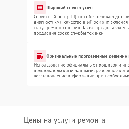
Широкий спектр услуг
Сервисный центр Trijicon обеспечивает доста
диагностику и качественный ремонт, включая
статус ремонта онлайн. Также предоставляет
продления срока службы техники
Оригинальные программные решение 
Использование официальных прошивок и инст
пользовательскими данными: резервное копи
восстановление информации при необходим
Цены на услуги ремонта