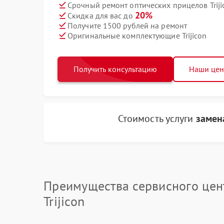
Срочный ремонт оптических прицелов Triji
20%
Скидка для вас до
Получите 1500 рублей на ремонт
Оригинальные комплектующие Trijicon
Получить консультацию
Наши це
Стоимость услуги
замен
Преимущества сервисного цен
Trijicon