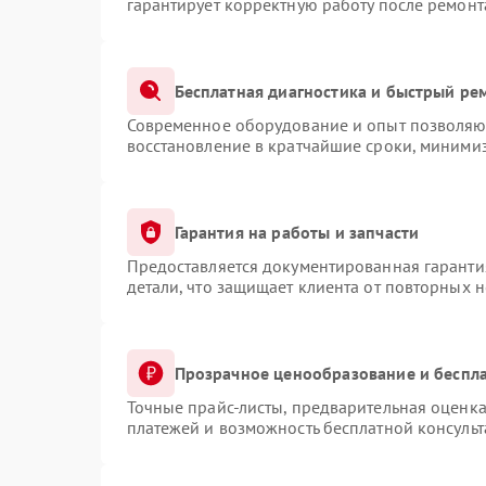
гарантирует корректную работу после ремонт
Бесплатная диагностика и быстрый ре
Современное оборудование и опыт позволяют
восстановление в кратчайшие сроки, минимиз
Гарантия на работы и запчасти
Предоставляется документированная гаранти
детали, что защищает клиента от повторных 
Прозрачное ценообразование и беспла
Точные прайс-листы, предварительная оценка
платежей и возможность бесплатной консульт