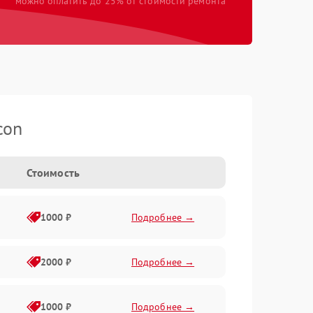
можно оплатить до 25% от стоимости ремонта
con
Стоимость
1000 ₽
Подробнее →
2000 ₽
Подробнее →
1000 ₽
Подробнее →