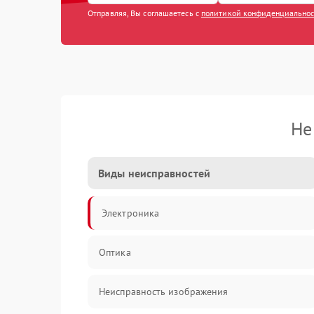
Отправляя, Вы соглашаетесь с
политикой конфиденциально
Не
Виды неисправностей
Электроника
Оптика
Неисправность изображения