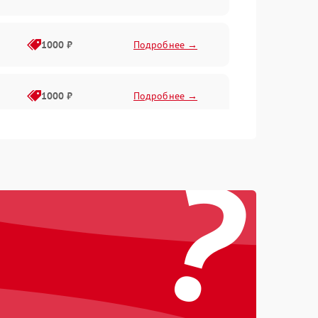
1000 ₽
Подробнее →
1000 ₽
Подробнее →
?
1000 ₽
Подробнее →
1000 ₽
Подробнее →
1000 ₽
Подробнее →
1000 ₽
Подробнее →