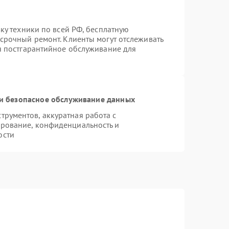
вку техники по всей РФ, бесплатную
 срочный ремонт. Клиенты могут отслеживать
ся постгарантийное обслуживание для
и безопасное обслуживание данных
рументов, аккуратная работа с
рование, конфиденциальность и
ости