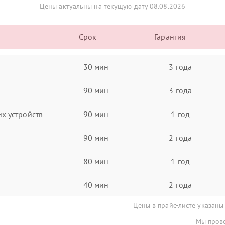
Цены актуальны на текущую дату 08.08.2026
Срок
Гарантия
30 мин
3 года
90 мин
3 года
х устройств
90 мин
1 год
90 мин
2 года
80 мин
1 год
40 мин
2 года
Цены в прайс-листе указаны
Мы прове