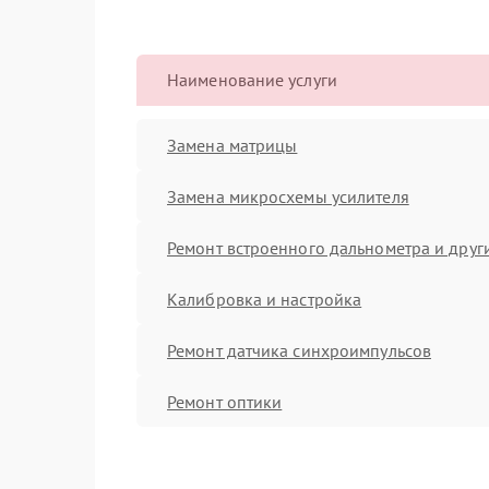
Наименование услуги
Замена матрицы
Замена микросхемы усилителя
Ремонт встроенного дальнометра и други
Калибровка и настройка
Ремонт датчика синхроимпульсов
Ремонт оптики